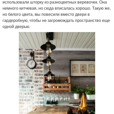
использовали шторку из разноцветных веревочек. Она
немного китчевая, но сюда вписалась хорошо. Такую же,
но белого цвета, мы повесили вместо двери в
гардеробную, чтобы не загромождать пространство еще
одной дверью.