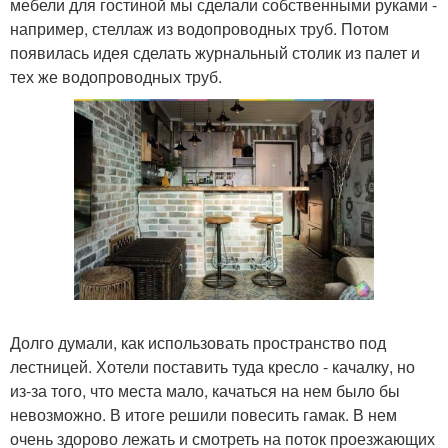
мебели для гостиной мы сделали собственными руками -
например, стеллаж из водопроводных труб. Потом
появилась идея сделать журнальный столик из палет и
тех же водопроводных труб.
Долго думали, как использовать пространство под
лестницей. Хотели поставить туда кресло - качалку, но
из-за того, что места мало, качаться на нем было бы
невозможно. В итоге решили повесить гамак. В нем
очень здорово лежать и смотреть на поток проезжающих