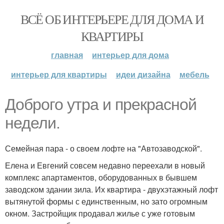
ВСЁ ОБ ИНТЕРЬЕРЕ ДЛЯ ДОМА И
КВАРТИРЫ
главная
интерьер для дома
интерьер для квартиры
идеи дизайна
мебель
Доброго утра и прекрасной
недели.
Семейная пара - о своем лофте на "Автозаводской".
Елена и Евгений совсем недавно переехали в новый
комплекс апартаментов, оборудованных в бывшем
заводском здании зила. Их квартира - двухэтажный лофт
вытянутой формы с единственным, но зато огромным
окном. Застройщик продавал жилье с уже готовым