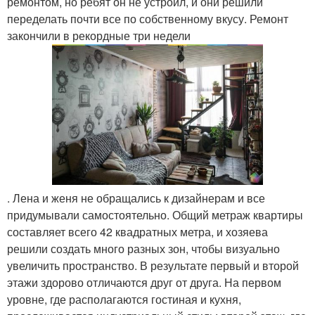
ремонтом, но ребят он не устроил, и они решили
переделать почти все по собственному вкусу. Ремонт
закончили в рекордные три недели
. Лена и женя не обращались к дизайнерам и все
придумывали самостоятельно. Общий метраж квартиры
составляет всего 42 квадратных метра, и хозяева
решили создать много разных зон, чтобы визуально
увеличить пространство. В результате первый и второй
этажи здорово отличаются друг от друга. На первом
уровне, где располагаются гостиная и кухня,