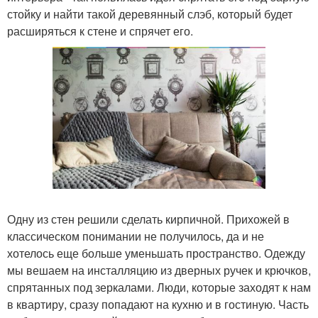
стойку и найти такой деревянный слэб, который будет
расширяться к стене и спрячет его.
Одну из стен решили сделать кирпичной. Прихожей в
классическом понимании не получилось, да и не
хотелось еще больше уменьшать пространство. Одежду
мы вешаем на инсталляцию из дверных ручек и крючков,
спрятанных под зеркалами. Люди, которые заходят к нам
в квартиру, сразу попадают на кухню и в гостиную. Часть