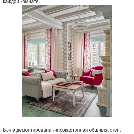
каждой комнате.
Была демонтирована гипсокартонная обшивка стен,