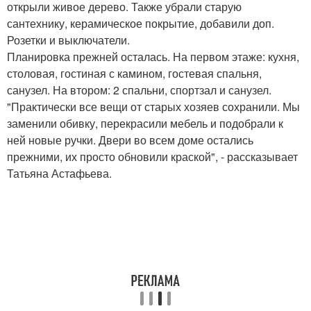
открыли живое дерево. Также убрали старую
сантехнику, керамическое покрытие, добавили доп.
Розетки и выключатели.
Планировка прежней осталась. На первом этаже: кухня,
столовая, гостиная с камином, гостевая спальня,
санузел. На втором: 2 спальни, спортзал и санузел.
"Практически все вещи от старых хозяев сохранили. Мы
заменили обивку, перекрасили мебель и подобрали к
ней новые ручки. Двери во всем доме остались
прежними, их просто обновили краской", - рассказывает
Татьяна Астафьева.