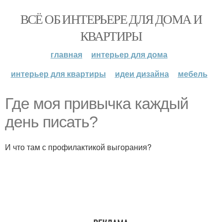
ВСЁ ОБ ИНТЕРЬЕРЕ ДЛЯ ДОМА И
КВАРТИРЫ
главная
интерьер для дома
интерьер для квартиры
идеи дизайна
мебель
Где моя привычка каждый
день писать?
И что там с профилактикой выгорания?