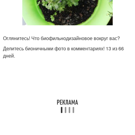
Оглянитесь! Что биофильнодизайновое вокруг вас?
Делитесь бионичными фото в комментариях! 13 из 66
дней.