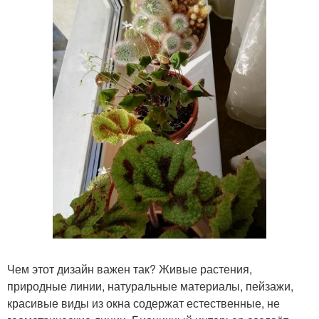
Чем этот дизайн важен так? Живые растения,
природные линии, натуральные материалы, пейзажи,
красивые виды из окна содержат естественные, не