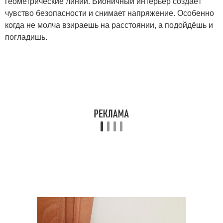
геометрические линии. Бионичный интерьер создаёт
чувство безопасности и снимает напряжение. Особенно
когда не молча взираешь на расстоянии, а подойдёшь и
погладишь.