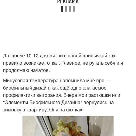
Да, после 10-12 дня жизни с новой привычкой как
правило возникает откат. Главное, не ругать себя и я
продолжаю начатое.
Минусовая температура напомнила мне про …
биофильный дизайн, как ещё одно слагаемое
профилактики выгорания. Вчера мои растюшки или
"Элементы Биофильного Дизайна" вернулись на
зимовку в квартиру. Они на фотках.