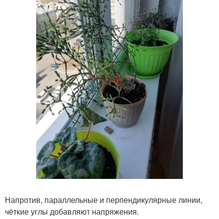
Напротив, параллельные и перпендикулярные линии,
чёткие углы добавляют напряжения.