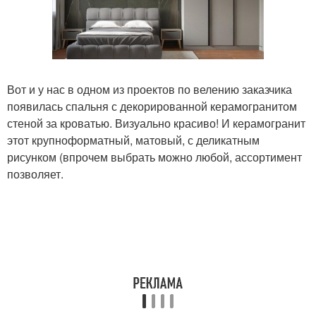
Вот и у нас в одном из проектов по велению заказчика
появилась спальня с декорированной керамогранитом
стеной за кроватью. Визуально красиво! И керамогранит
этот крупноформатный, матовый, с деликатным
рисунком (впрочем выбрать можно любой, ассортимент
позволяет.