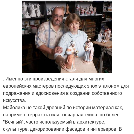
. Именно эти произведения стали для многих
европейских мастеров последующих эпох эталоном для
подражания и вдохновения в создании собственного
искусства.
Майолика не такой древний по истории материал как,
например, терракота или гончарная глина, но более
"Вечный", часто используемый в архитектуре,
скульптуре, декорировании фасадов и интерьеров. В