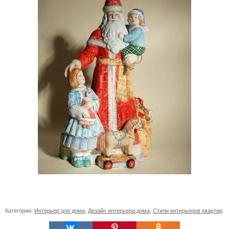
Категории:
Интерьер для дома
,
Дизайн интерьера дома
,
Стили интерьеров квартир