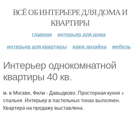
ВСЁ ОБ ИНТЕРЬЕРЕ ДЛЯ ДОМА И
КВАРТИРЫ
главная
интерьер для дома
интерьер для квартиры
идеи дизайна
мебель
Интерьер однокомнатной
квартиры 40 кв.
м. в Москве, Фили - Давыдково. Просторная кухня +
спальня. Интерьер в пастельных тонах выполнен.
Квартира на продажу выставлена.