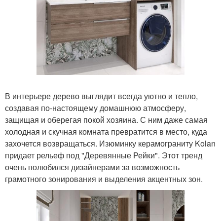
В интерьере дерево выглядит всегда уютно и тепло,
создавая по-настоящему домашнюю атмосферу,
защищая и оберегая покой хозяина. С ним даже самая
холодная и скучная комната превратится в место, куда
захочется возвращаться. Изюминку керамограниту Kolan
придает рельеф под "Деревянные Рейки". Этот тренд
очень полюбился дизайнерами за возможность
грамотного зонирования и выделения акцентных зон.