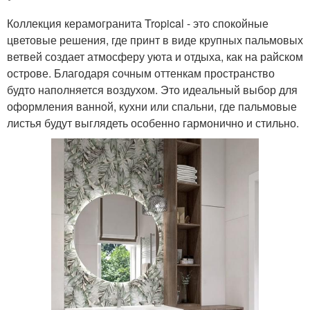
Коллекция керамогранита Tropical - это спокойные
цветовые решения, где принт в виде крупных пальмовых
ветвей создает атмосферу уюта и отдыха, как на райском
острове. Благодаря сочным оттенкам пространство
будто наполняется воздухом. Это идеальный выбор для
оформления ванной, кухни или спальни, где пальмовые
листья будут выглядеть особенно гармонично и стильно.