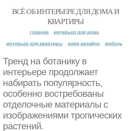
ВСЁ ОБ ИНТЕРЬЕРЕ ДЛЯ ДОМА И
КВАРТИРЫ
главная
интерьер для дома
интерьер для квартиры
идеи дизайна
мебель
Тренд на ботанику в
интерьере продолжает
набирать популярность,
особенно востребованы
отделочные материалы с
изображениями тропических
растений.