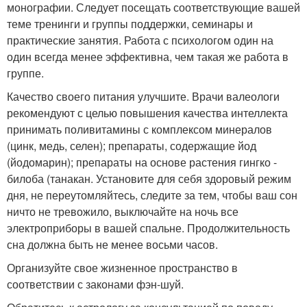
монографии. Следует посещать соответствующие вашей
теме тренинги и группы поддержки, семинары и
практические занятия. Работа с психологом один на
один всегда менее эффективна, чем такая же работа в
группе.
Качество своего питания улучшите. Врачи валеологи
рекомендуют с целью повышения качества интеллекта
принимать поливитамины с комплексом минералов
(цинк, медь, селен); препараты, содержащие йод
(йодомарин); препараты на основе растения гингко -
билоба (танакан. Установите для себя здоровый режим
дня, не переутомляйтесь, следите за тем, чтобы ваш сон
ничто не тревожило, выключайте на ночь все
электроприборы в вашей спальне. Продолжительность
сна должна быть не менее восьми часов.
Организуйте свое жизненное пространство в
соответствии с законами фэн-шуй.