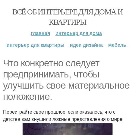
ВСЁ ОБ ИНТЕРЬЕРЕ ДЛЯ ДОМА И
КВАРТИРЫ
главная
интерьер для дома
интерьер для квартиры
идеи дизайна
мебель
Что конкретно следует
предпринимать, чтобы
улучшить свое материальное
положение.
Переиграйте свое прошлое, если оказалось, что с
детства вам внушили ложные представления о мире