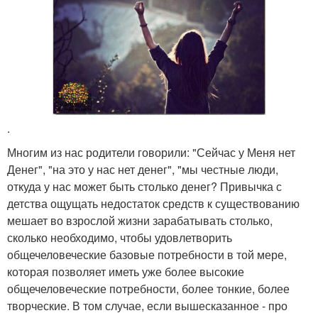
.
Многим из нас родители говорили: "Сейчас у Меня нет
Денег", "на это у нас нет денег", "мы честные люди,
откуда у нас может быть столько денег? Привычка с
детства ощущать недостаток средств к существованию
мешает во взрослой жизни зарабатывать столько,
сколько необходимо, чтобы удовлетворить
общечеловеческие базовые потребности в той мере,
которая позволяет иметь уже более высокие
общечеловеческие потребности, более тонкие, более
творческие. В том случае, если вышесказанное - про