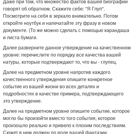
Даже при том, что множество фактов вашей биографии
говорят об обратном. Скажите себе: "Я Глуп".
Посмотрите на себя в зеркало внимательно. Потом
откройте ноутбук и напечатайте эту фразу в новом
документе. (То же можно сделать с помощью карандаша
и листа бумаги.
Далее разверните данное утверждение на качественном
уровне: перечислите по порядку все качества вашей
натуры, которые подтверждают то, что вы - глупец.
Далее на предметном уровне напротив каждого
качественного утверждения опишите конкретное
событие из вашей жизни во всех деталях и
подробностях в качестве примера, подтверждающего
это утверждение.
Далее на предметном уровне опишите событие, которое
могло бы произойти вместо того события, которое
произошло реально и привело к плохим последствиям.
Сюжет в нем должен по воле вашей фантазии