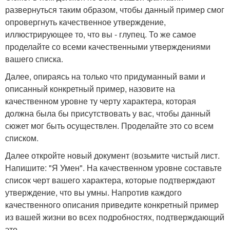
развернуться таким образом, чтобы данный пример смог
опровергнуть качественное утверждение,
иллюстрирующее то, что вы - глупец. То же самое
проделайте со всеми качественными утверждениями
вашего списка.
Далее, опираясь на только что придуманный вами и
описанный конкретный пример, назовите на
качественном уровне ту черту характера, которая
должна была бы присутствовать у вас, чтобы данный
сюжет мог быть осуществлен. Проделайте это со всем
списком.
Далее откройте новый документ (возьмите чистый лист.
Напишите: "Я Умен". На качественном уровне составьте
список черт вашего характера, которые подтверждают
утверждение, что вы умны. Напротив каждого
качественного описания приведите конкретный пример
из вашей жизни во всех подробностях, подтверждающий
это.