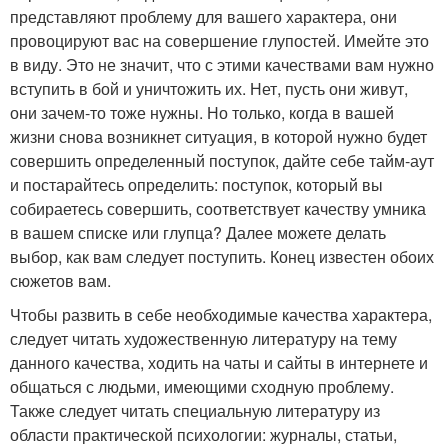
представляют проблему для вашего характера, они
провоцируют вас на совершение глупостей. Имейте это
в виду. Это не значит, что с этими качествами вам нужно
вступить в бой и уничтожить их. Нет, пусть они живут,
они зачем-то тоже нужны. Но только, когда в вашей
жизни снова возникнет ситуация, в которой нужно будет
совершить определенный поступок, дайте себе тайм-аут
и постарайтесь определить: поступок, который вы
собираетесь совершить, соответствует качеству умника
в вашем списке или глупца? Далее можете делать
выбор, как вам следует поступить. Конец известен обоих
сюжетов вам.
Чтобы развить в себе необходимые качества характера,
следует читать художественную литературу на тему
данного качества, ходить на чаты и сайты в интернете и
общаться с людьми, имеющими сходную проблему.
Также следует читать специальную литературу из
области практической психологии: журналы, статьи,