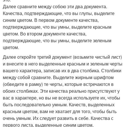
Далее сравните между собою эти два документа.
Качества, подтверждающие, что вы глупы, выделите
синим цветом. В первом документе качества,
подтверждающие, что вы умны, выделите красным
цветом. Во втором документе качества,
подтверждающие, что вы умны, выделите зеленым
цветом.
Далее откройте третий документ (возьмите чистый лист)
и внесите в него выделенные красным и зеленым черты
вашего характера, записав их в два столбика. Столбики
между собой сравните. Выделите жирным шрифтом
(обведите в рамку) те черты, которые встречаются в
обоих столбиках. Эти качества реально присутствуют у
вас в характере, но вы не всегда используете их, чтобы
быть последовательно умным. Качеств, выделенных
красным цветом, вам не хватает для того, чтобы быть
очень умным. Их следует развить в себе. Качества с
первого листа, выделенные синим цветом,