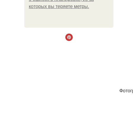
которых вы теряете метры.
Фотогр