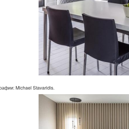
афии: Michael Stavaridis.