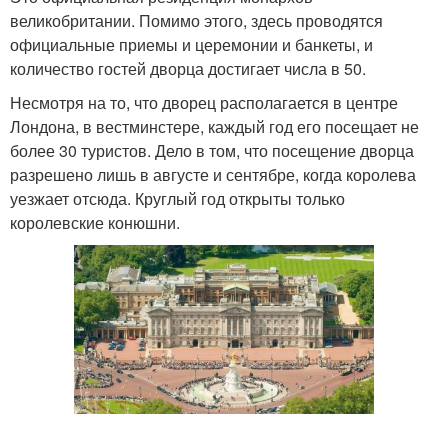
великобритании. Помимо этого, здесь проводятся
официальные приемы и церемонии и банкеты, и
количество гостей дворца достигает числа в 50.
Несмотря на то, что дворец располагается в центре
Лондона, в вестминстере, каждый год его посещает не
более 30 туристов. Дело в том, что посещение дворца
разрешено лишь в августе и сентябре, когда королева
уезжает отсюда. Круглый год открыты только
королевские конюшни.