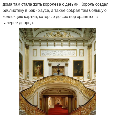
дома там стала жить королева с детьми. Король создал
библиотеку в бак - хаусе, а также собрал там большую
коллекцию картин, которые до сих пор хранятся в
галерее дворца.