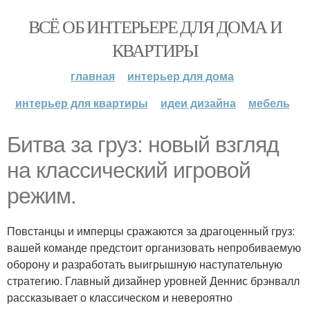
ВСЁ ОБ ИНТЕРЬЕРЕ ДЛЯ ДОМА И
КВАРТИРЫ
главная
интерьер для дома
интерьер для квартиры
идеи дизайна
мебель
Битва за груз: новый взгляд
на классический игровой
режим.
Повстанцы и имперцы сражаются за драгоценный груз:
вашей команде предстоит организовать непробиваемую
оборону и разработать выигрышную наступательную
стратегию. Главный дизайнер уровней Деннис брэнвалл
рассказывает о классическом и невероятно