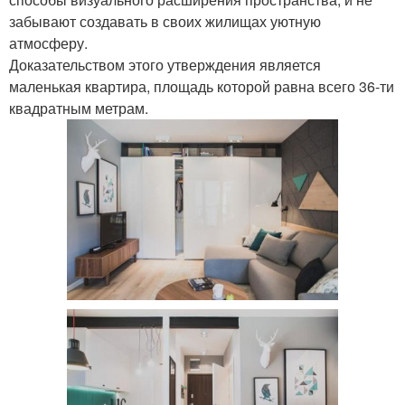
забывают создавать в своих жилищах уютную
атмосферу.
Доказательством этого утверждения является
маленькая квартира, площадь которой равна всего 36-ти
квадратным метрам.