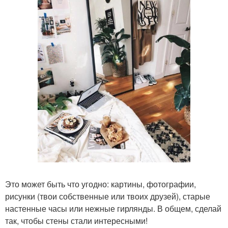
Это может быть что угодно: картины, фотографии,
рисунки (твои собственные или твоих друзей), старые
настенные часы или нежные гирлянды. В общем, сделай
так, чтобы стены стали интересными!