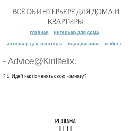
ВСЁ ОБ ИНТЕРЬЕРЕ ДЛЯ ДОМА И
КВАРТИРЫ
главная
интерьер для дома
интерьер для квартиры
идеи дизайна
мебель
- Advice@Kirillfelix.
? 5. Идей как поменять свою комнату?