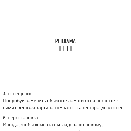
4. освещение.
Попробуй заменить обычные лампочки на цветные. С
ними световая картина комнаты станет гораздо уютнее.
5. перестановка.
Иногда, чтобы комната выглядела по-новому,