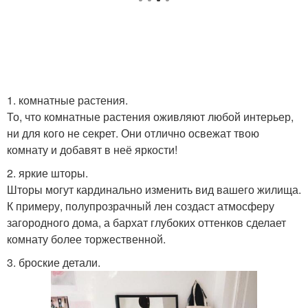
1. комнатные растения.
То, что комнатные растения оживляют любой интерьер,
ни для кого не секрет. Они отлично освежат твою
комнату и добавят в неё яркости!
2. яркие шторы.
Шторы могут кардинально изменить вид вашего жилища.
К примеру, полупрозрачный лен создаст атмосферу
загородного дома, а бархат глубоких оттенков сделает
комнату более торжественной.
3. броские детали.