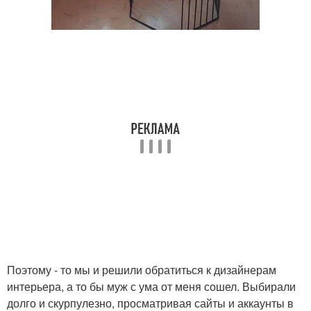
Поэтому - то мы и решили обратиться к дизайнерам
интерьера, а то бы муж с ума от меня сошел. Выбирали
долго и скурпулезно, просматривая сайты и аккаунты в