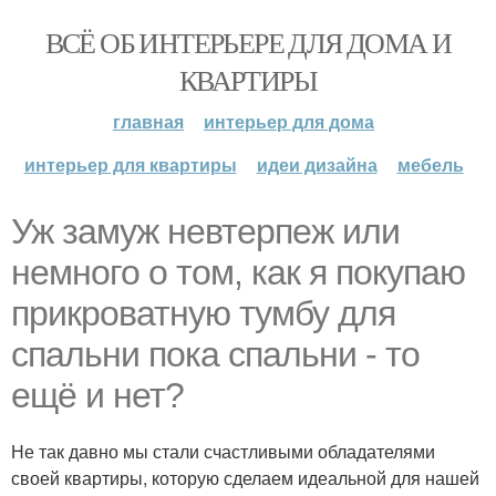
ВСЁ ОБ ИНТЕРЬЕРЕ ДЛЯ ДОМА И
КВАРТИРЫ
главная
интерьер для дома
интерьер для квартиры
идеи дизайна
мебель
Уж замуж невтерпеж или
немного о том, как я покупаю
прикроватную тумбу для
спальни пока спальни - то
ещё и нет?
Не так давно мы стали счастливыми обладателями
своей квартиры, которую сделаем идеальной для нашей