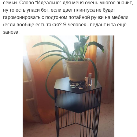
семьи. Слово "Идеально" для меня очень многое значит,
ну то есть упаси бог, если цвет плинтуса не будет
гаромонировать с подтоном потайной ручки на мебели
(если вообще есть такая? Я человек - педант и та ещё
заноза.