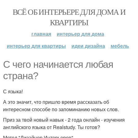
ВСЁ ОБ ИНТЕРЬЕРЕ ДЛЯ ДОМА И
КВАРТИРЫ
главная
интерьер для дома
интерьер для квартиры
идеи дизайна
мебель
С чего начинается любая
страна?
С языка!
А это значит, что пришло время рассказать об
интересном способе по запоминанию новых слов.
Приз за твой новый навык - 2 года онлайн - изучения
английского языка от Realstudy. Ты готов?
Метод "Дизайнер Интерьеров".