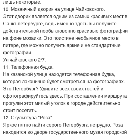
лишь некоторые.
10. Мозаичный дворик на улице Чайковского.
Этот дворик является одним из самых красивых мест в
Санкт-петербурге, ведь именно здесь вы получите
действительной необыкновенно красивые фотографии
на фоне мозаики. Это поистине необычное место в
питере, где можно получить яркие и не стандартные
фотографии.
Ул чайковского 2/7.
11. Телефонная будка.
На казанской улице находятся телефонная будка,
которая лаконично будет смотреться на фотографиях.
Это Петербург? Удивите всех своих гостей и
сфотографируйтесь здесь. При составлении маршрута
прогулки этот милый уголок в городе действительно
стоит посетить.
12. Скульптура "Роза".
Яркое пятно найти серого Петербурга нетрудно. Роза
находится во дворе государственного музея городской