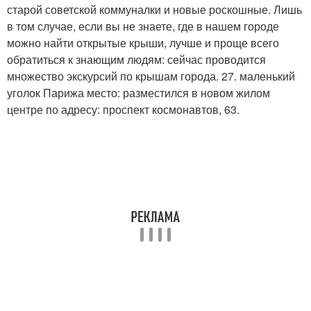
старой советской коммуналки и новые роскошные. Лишь
в том случае, если вы не знаете, где в нашем городе
можно найти открытые крыши, лучше и проще всего
обратиться к знающим людям: сейчас проводится
множество экскурсий по крышам города. 27. маленький
уголок Парижа место: разместился в новом жилом
центре по адресу: проспект космонавтов, 63.