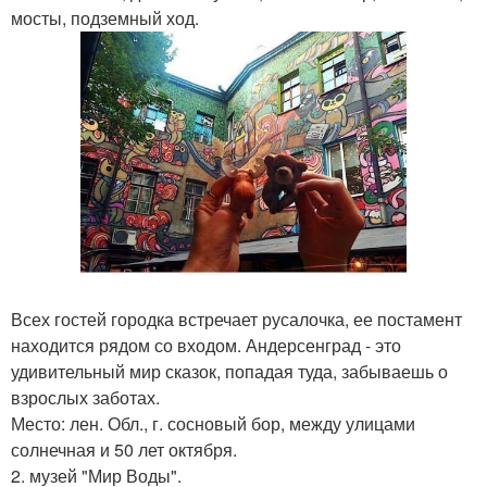
мосты, подземный ход.
Всех гостей городка встречает русалочка, ее постамент
находится рядом со входом. Андерсенград - это
удивительный мир сказок, попадая туда, забываешь о
взрослых заботах.
Место: лен. Обл., г. сосновый бор, между улицами
солнечная и 50 лет октября.
2. музей "Мир Воды".