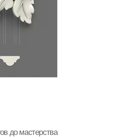
гов до мастерства