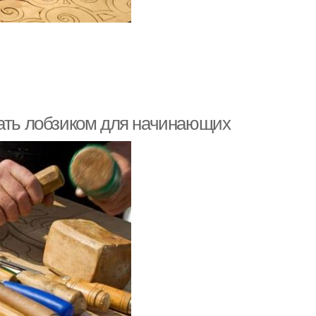
зать лобзиком для начинающих