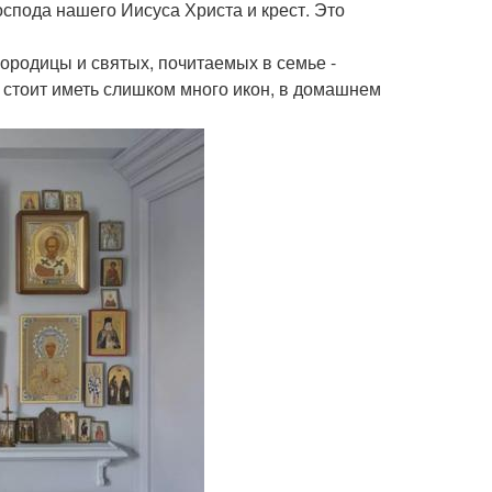
спода нашего Иисуса Христа и крест. Это
ородицы и святых, почитаемых в семье -
Не стоит иметь слишком много икон, в домашнем