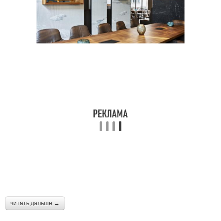
читать дальше →