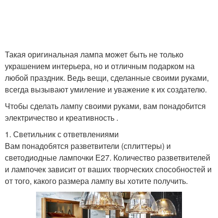
Такая оригинальная лампа может быть не только
украшением интерьера, но и отличным подарком на
любой праздник. Ведь вещи, сделанные своими руками,
всегда вызывают умиление и уважение к их создателю.
Чтобы сделать лампу своими руками, вам понадобится
электричество и креативность .
1. Светильник с ответвлениями
Вам понадобятся разветвители (сплиттеры) и
светодиодные лампочки Е27. Количество разветвителей
и лампочек зависит от ваших творческих способностей и
от того, какого размера лампу вы хотите получить.