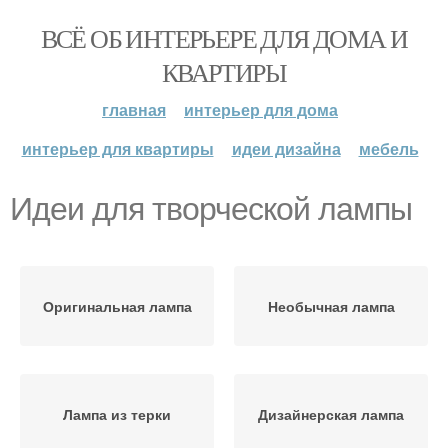
ВСЁ ОБ ИНТЕРЬЕРЕ ДЛЯ ДОМА И
КВАРТИРЫ
главная
интерьер для дома
интерьер для квартиры
идеи дизайна
мебель
Идеи для творческой лампы
Оригинальная лампа
Необычная лампа
Лампа из терки
Дизайнерская лампа