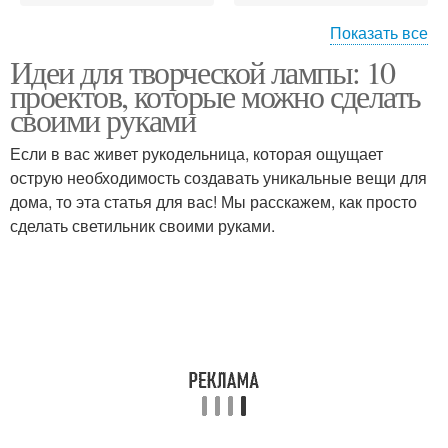
Показать все
Идеи для творческой лампы: 10
Дизайн для
проектов, которые можно сделать
самодельной лампы
своими руками
Если в вас живет рукодельница, которая ощущает
острую необходимость создавать уникальные вещи для
дома, то эта статья для вас! Мы расскажем, как просто
сделать светильник своими руками.