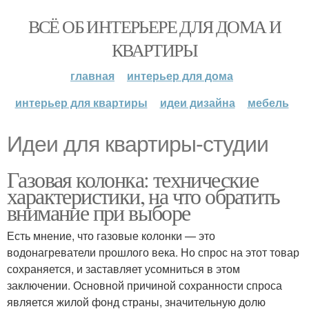
ВСЁ ОБ ИНТЕРЬЕРЕ ДЛЯ ДОМА И
КВАРТИРЫ
главная
интерьер для дома
интерьер для квартиры
идеи дизайна
мебель
Идеи для квартиры-студии
Газовая колонка: технические
характеристики, на что обратить
внимание при выборе
Есть мнение, что газовые колонки — это
водонагреватели прошлого века. Но спрос на этот товар
сохраняется, и заставляет усомниться в этом
заключении. Основной причиной сохранности спроса
является жилой фонд страны, значительную долю