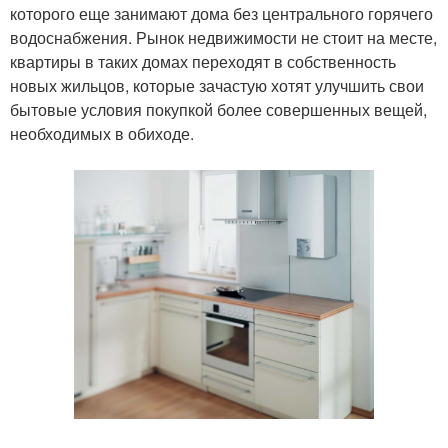
которого еще занимают дома без центрального горячего
водоснабжения. Рынок недвижимости не стоит на месте,
квартиры в таких домах переходят в собственность
новых жильцов, которые зачастую хотят улучшить свои
бытовые условия покупкой более совершенных вещей,
необходимых в обиходе.