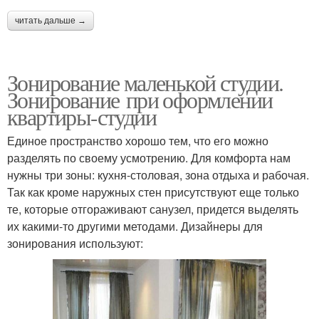
читать дальше →
Зонирование маленькой студии.
Зонирование при оформлении
квартиры-студии
Единое пространство хорошо тем, что его можно
разделять по своему усмотрению. Для комфорта нам
нужны три зоны: кухня-столовая, зона отдыха и рабочая.
Так как кроме наружных стен присутствуют еще только
те, которые отгораживают санузел, придется выделять
их какими-то другими методами. Дизайнеры для
зонирования используют: