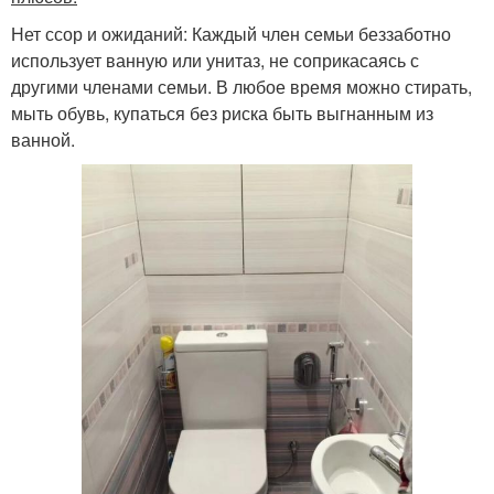
Нет ссор и ожиданий: Каждый член семьи беззаботно
использует ванную или унитаз, не соприкасаясь с
другими членами семьи. В любое время можно стирать,
мыть обувь, купаться без риска быть выгнанным из
ванной.