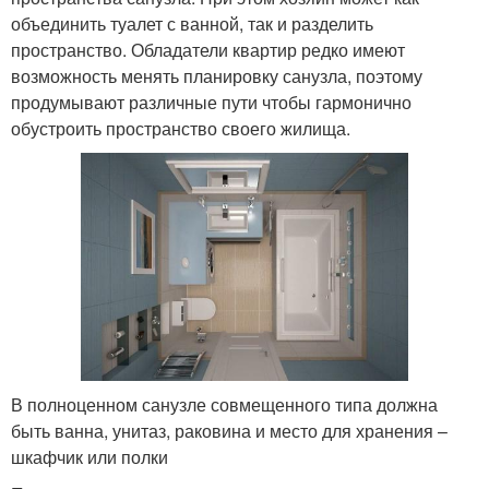
объединить туалет с ванной, так и разделить
пространство. Обладатели квартир редко имеют
возможность менять планировку санузла, поэтому
продумывают различные пути чтобы гармонично
обустроить пространство своего жилища.
В полноценном санузле совмещенного типа должна
быть ванна, унитаз, раковина и место для хранения –
шкафчик или полки