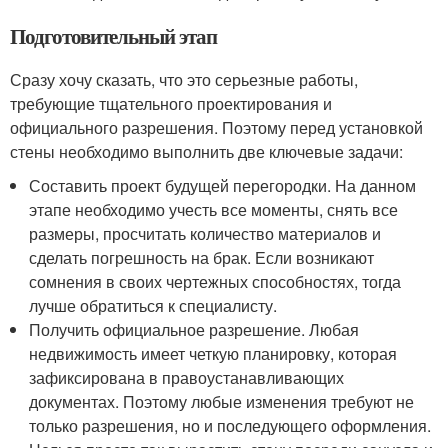
Подготовительный этап
Сразу хочу сказать, что это серьезные работы,
требующие тщательного проектирования и
официального разрешения. Поэтому перед установкой
стены необходимо выполнить две ключевые задачи:
Составить проект будущей перегородки. На данном
этапе необходимо учесть все моменты, снять все
размеры, просчитать количество материалов и
сделать погрешность на брак. Если возникают
сомнения в своих чертежных способностях, тогда
лучше обратиться к специалисту.
Получить официальное разрешение. Любая
недвижимость имеет четкую планировку, которая
зафиксирована в правоустанавливающих
документах. Поэтому любые изменения требуют не
только разрешения, но и последующего оформления.