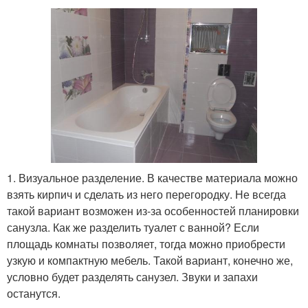
1. Визуальное разделение. В качестве материала можно
взять кирпич и сделать из него перегородку. Не всегда
такой вариант возможен из-за особенностей планировки
санузла. Как же разделить туалет с ванной? Если
площадь комнаты позволяет, тогда можно приобрести
узкую и компактную мебель. Такой вариант, конечно же,
условно будет разделять санузел. Звуки и запахи
останутся.