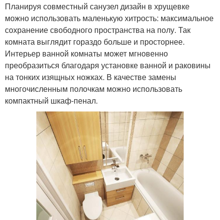
Планируя совместный санузел дизайн в хрущевке
можно использовать маленькую хитрость: максимальное
сохранение свободного пространства на полу. Так
комната выглядит гораздо больше и просторнее.
Интерьер ванной комнаты может мгновенно
преобразиться благодаря установке ванной и раковины
на тонких изящных ножках. В качестве замены
многочисленным полочкам можно использовать
компактный шкаф-пенал.