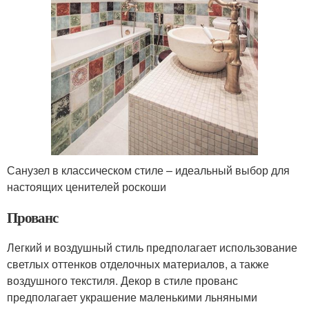
Санузел в классическом стиле – идеальный выбор для
настоящих ценителей роскоши
Прованс
Легкий и воздушный стиль предполагает использование
светлых оттенков отделочных материалов, а также
воздушного текстиля. Декор в стиле прованс
предполагает украшение маленькими льняными