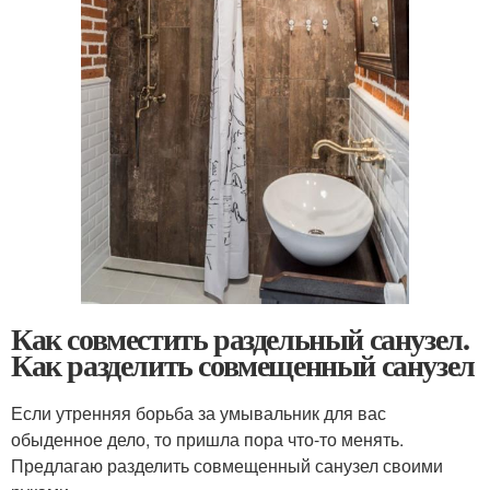
Как совместить раздельный санузел.
Как разделить совмещенный санузел
Если утренняя борьба за умывальник для вас
обыденное дело, то пришла пора что-то менять.
Предлагаю разделить совмещенный санузел своими