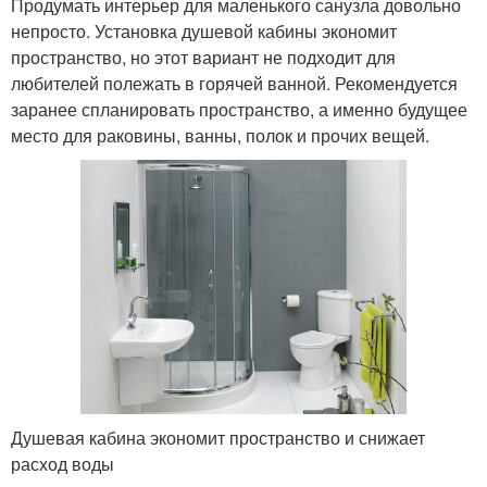
Продумать интерьер для маленького санузла довольно
непросто. Установка душевой кабины экономит
пространство, но этот вариант не подходит для
любителей полежать в горячей ванной. Рекомендуется
заранее спланировать пространство, а именно будущее
место для раковины, ванны, полок и прочих вещей.
Душевая кабина экономит пространство и снижает
расход воды