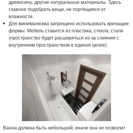
древесину, другие натуральные материалы. Здесь
главное подобрать вещи, не портящиеся от
влажности.
Для минимализма запрещено использовать кричащие
формы. Мебель ставится из пластика, стекла, стали
(пространство будет расширяться из-за слияния с
внутренним пространством в единое целое).
Ванна должна быть небольшой, иначе она не позволит