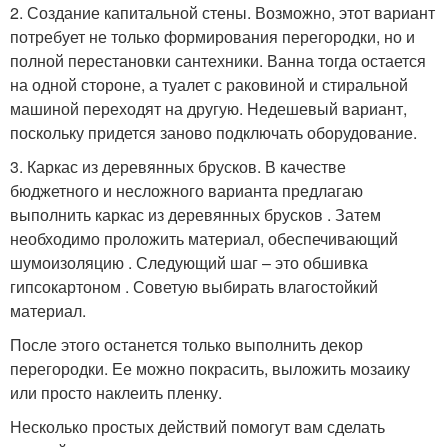
2. Создание капитальной стены. Возможно, этот вариант
потребует не только формирования перегородки, но и
полной перестановки сантехники. Ванна тогда остается
на одной стороне, а туалет с раковиной и стиральной
машиной переходят на другую. Недешевый вариант,
поскольку придется заново подключать оборудование.
3. Каркас из деревянных брусков. В качестве
бюджетного и несложного варианта предлагаю
выполнить каркас из деревянных брусков . Затем
необходимо проложить материал, обеспечивающий
шумоизоляцию . Следующий шаг – это обшивка
гипсокартоном . Советую выбирать влагостойкий
материал.
После этого останется только выполнить декор
перегородки. Ее можно покрасить, выложить мозаику
или просто наклеить пленку.
Несколько простых действий помогут вам сделать