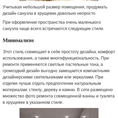
Учитывая небольшой размер помещения, продумать
дизайн санузла в хрущевке довольно непросто
При оформлении пространства очень маленького
санузла чаще всего встречаются следующие стили.
Минимализм
Этот стиль совмещает в себе простоту дизайна, комфорт
использования, а также многофункциональность. При
ремонте применяются светлые пастельные тона, а
громоздкий дизайн выгодно замещается компактными
дизайнерскими светильниками или зеркалами. При
отделке лучше отдать предпочтение натуральным
материалам: стеклу, дереву и камню. В сети размещено
множество фото ремонта совмещенной ванны и туалета
в хрущевке в указанном стиле.