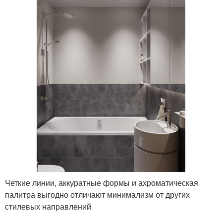
Четкие линии, аккуратные формы и ахроматическая
палитра выгодно отличают минимализм от других
стилевых направлений