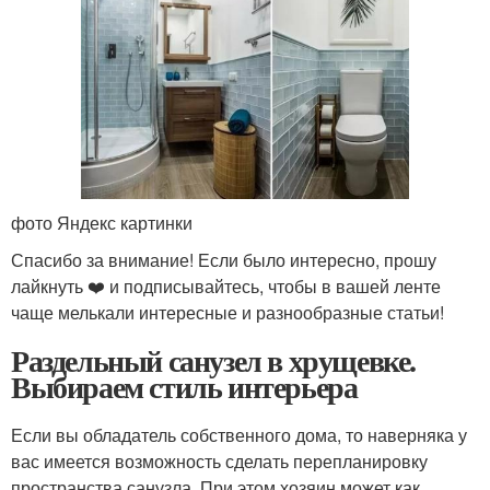
фото Яндекс картинки
Спасибо за внимание! Если было интересно, прошу
лайкнуть ❤️ и подписывайтесь, чтобы в вашей ленте
чаще мелькали интересные и разнообразные статьи!
Раздельный санузел в хрущевке.
Выбираем стиль интерьера
Если вы обладатель собственного дома, то наверняка у
вас имеется возможность сделать перепланировку
пространства санузла. При этом хозяин может как