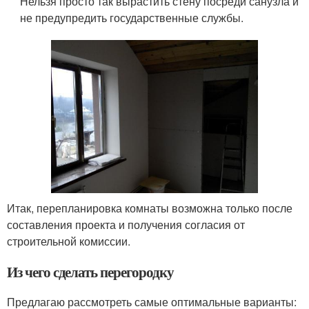
Нельзя просто так вырастить стену посреди санузла и
не предупредить государственные службы.
Итак, перепланировка комнаты возможна только после
составления проекта и получения согласия от
строительной комиссии.
Из чего сделать перегородку
Предлагаю рассмотреть самые оптимальные варианты: