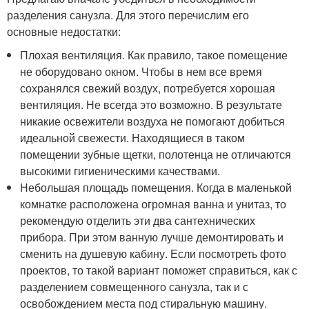
разделения санузла. Для этого перечислим его
основные недостатки:
Плохая вентиляция. Как правило, такое помещение
не оборудовано окном. Чтобы в нем все время
сохранялся свежий воздух, потребуется хорошая
вентиляция. Не всегда это возможно. В результате
никакие освежители воздуха не помогают добиться
идеальной свежести. Находящиеся в таком
помещении зубные щетки, полотенца не отличаются
высокими гигиеническими качествами.
Небольшая площадь помещения. Когда в маленькой
комнатке расположена огромная ванна и унитаз, то
рекомендую отделить эти два сантехнических
прибора. При этом ванную лучше демонтировать и
сменить на душевую кабину. Если посмотреть фото
проектов, то такой вариант поможет справиться, как с
разделением совмещенного санузла, так и с
освобождением места под стиральную машину.