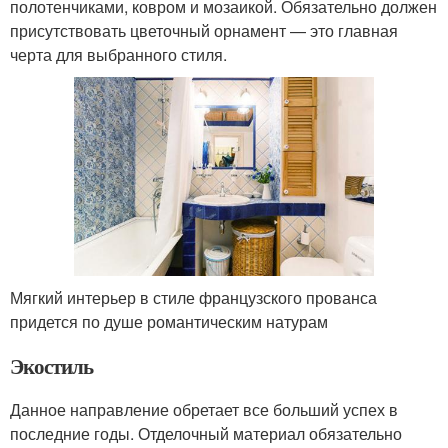
полотенчиками, ковром и мозаикой. Обязательно должен
присутствовать цветочный орнамент — это главная
черта для выбранного стиля.
Мягкий интерьер в стиле французского прованса
придется по душе романтическим натурам
Экостиль
Данное направление обретает все больший успех в
последние годы. Отделочный материал обязательно