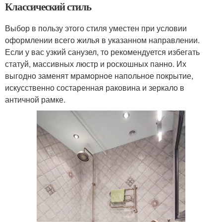
Классический стиль
Выбор в пользу этого стиля уместен при условии
оформлении всего жилья в указанном направлении.
Если у вас узкий санузел, то рекомендуется избегать
статуй, массивных люстр и роскошных панно. Их
выгодно заменят мраморное напольное покрытие,
искусственно состаренная раковина и зеркало в
античной рамке.