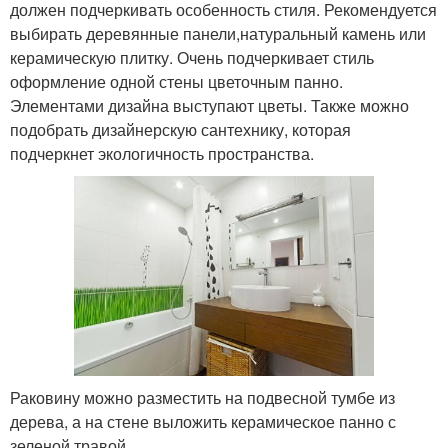
должен подчеркивать особенность стиля. Рекомендуется
выбирать деревянные панели,натуральный камень или
керамическую плитку. Очень подчеркивает стиль
оформление одной стены цветочным панно.
Элементами дизайна выступают цветы. Также можно
подобрать дизайнерскую сантехнику, которая
подчеркнет экологичность пространства.
Раковину можно разместить на подвесной тумбе из
дерева, а на стене выложить керамическое панно с
зеленой травой