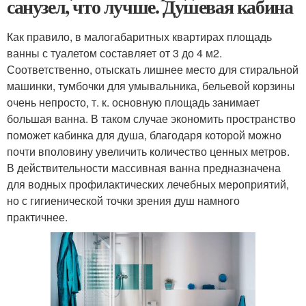
санузел, что лучше. Душевая кабина
Как правило, в малогабаритных квартирах площадь
ванны с туалетом составляет от 3 до 4 м2.
Соответственно, отыскать лишнее место для стиральной
машинки, тумбочки для умывальника, бельевой корзины
очень непросто, т. к. основную площадь занимает
большая ванна. В таком случае экономить пространство
поможет кабинка для душа, благодаря которой можно
почти вполовину увеличить количество ценных метров.
В действительности массивная ванна предназначена
для водных профилактических лечебных мероприятий,
но с гигиенической точки зрения душ намного
практичнее.