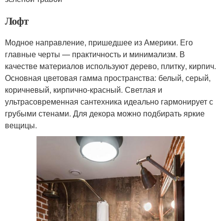
Лофт
Модное направление, пришедшее из Америки. Его
главные черты — практичность и минимализм. В
качестве материалов используют дерево, плитку, кирпич.
Основная цветовая гамма пространства: белый, серый,
коричневый, кирпично-красный. Светлая и
ультрасовременная сантехника идеально гармонирует с
грубыми стенами. Для декора можно подбирать яркие
вещицы.