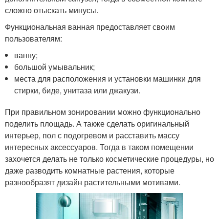
сложно отыскать минусы.
Функциональная ванная предоставляет своим
пользователям:
ванну;
большой умывальник;
места для расположения и установки машинки для
стирки, биде, унитаза или джакузи.
При правильном зонировании можно функционально
поделить площадь. А также сделать оригинальный
интерьер, пол с подогревом и расставить массу
интересных аксессуаров. Тогда в таком помещении
захочется делать не только косметические процедуры, но
даже разводить комнатные растения, которые
разнообразят дизайн растительными мотивами.