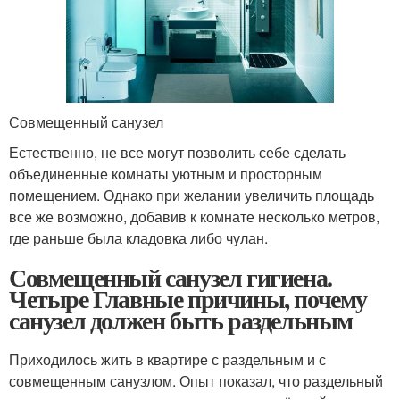
Совмещенный санузел
Естественно, не все могут позволить себе сделать
объединенные комнаты уютным и просторным
помещением. Однако при желании увеличить площадь
все же возможно, добавив к комнате несколько метров,
где раньше была кладовка либо чулан.
Совмещенный санузел гигиена.
Четыре Главные причины, почему
санузел должен быть раздельным
Приходилось жить в квартире с раздельным и с
совмещенным санузлом. Опыт показал, что раздельный