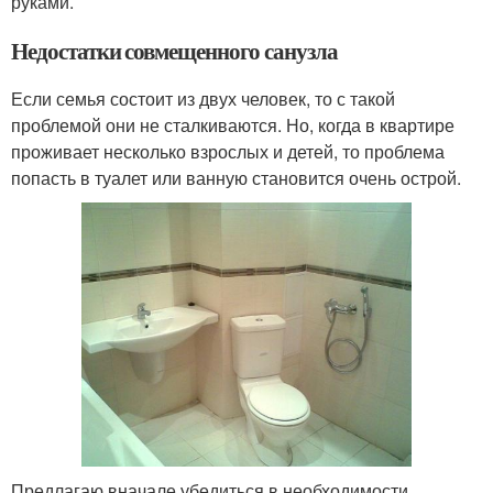
руками.
Недостатки совмещенного санузла
Если семья состоит из двух человек, то с такой
проблемой они не сталкиваются. Но, когда в квартире
проживает несколько взрослых и детей, то проблема
попасть в туалет или ванную становится очень острой.
Предлагаю вначале убедиться в необходимости