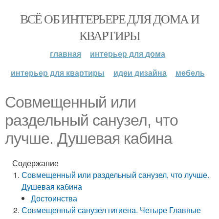
ВСЁ ОБ ИНТЕРЬЕРЕ ДЛЯ ДОМА И
КВАРТИРЫ
главная
интерьер для дома
интерьер для квартиры
идеи дизайна
мебель
Совмещенный или
раздельный санузел, что
лучше. Душевая кабина
Содержание
Совмещенный или раздельный санузел, что лучше.
Душевая кабина
Достоинства
Совмещенный санузел гигиена. Четыре Главные