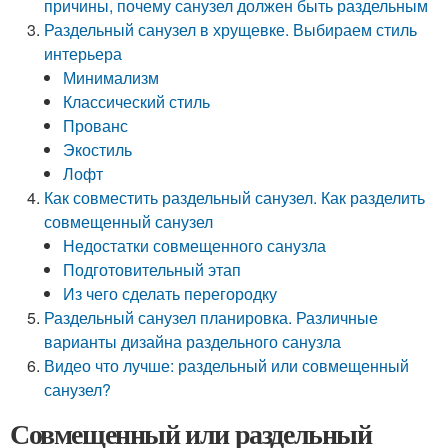
причины, почему санузел должен быть раздельным
Раздельный санузел в хрущевке. Выбираем стиль
интерьера
Минимализм
Классический стиль
Прованс
Экостиль
Лофт
Как совместить раздельный санузел. Как разделить
совмещенный санузел
Недостатки совмещенного санузла
Подготовительный этап
Из чего сделать перегородку
Раздельный санузел планировка. Различные
варианты дизайна раздельного санузла
Видео что лучше: раздельный или совмещенный
санузел?
Совмещенный или раздельный