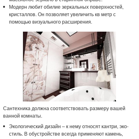
Модерн любит обилие зеркальных поверхностей,
кристаллов. Он позволяет увеличить кв метр с
помощью визуального расширения.
Сантехника должна соответствовать размеру вашей
ванной комнаты.
Экологический дизайн – к нему относят кантри, эко-
стиль. В обустройстве всегда применяют камень,