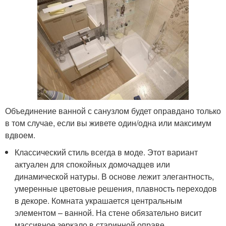
Объединение ванной с санузлом будет оправдано только
в том случае, если вы живете один/одна или максимум
вдвоем.
Классический стиль всегда в моде. Этот вариант
актуален для спокойных домочадцев или
динамической натуры. В основе лежит элегантность,
умеренные цветовые решения, плавность переходов
в декоре. Комната украшается центральным
элементом – ванной. На стене обязательно висит
массивное зеркало в старинной оправе.