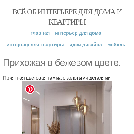
ВСЁ ОБ ИНТЕРЬЕРЕ ДЛЯ ДОМА И
КВАРТИРЫ
главная
интерьер для дома
интерьер для квартиры
идеи дизайна
мебель
Прихожая в бежевом цвете.
Приятная цветовая гамма с золотыми деталями