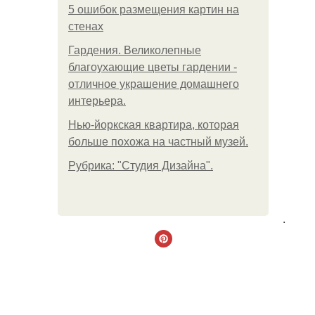
5 ошибок размещения картин на
стенах
Гардения. Великолепные
благоухающие цветы гардении -
отличное украшение домашнего
интерьера.
Нью-йоркская квартира, которая
больше похожа на частный музей.
Рубрика: "Студия Дизайна".
.