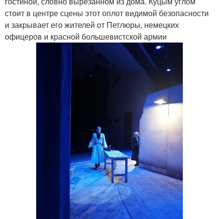
гостиной, словно вырезанном из дома. Куцым углом
стоит в центре сцены этот оплот видимой безопасности
и закрывает его жителей от Петлюры, немецких
офицеров и красной большевистской армии