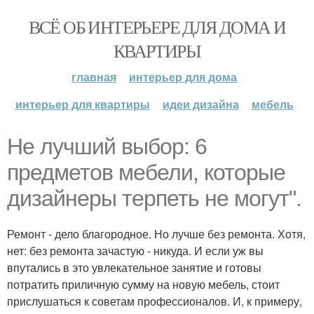
ВСЁ ОБ ИНТЕРЬЕРЕ ДЛЯ ДОМА И
КВАРТИРЫ
главная
интерьер для дома
интерьер для квартиры
идеи дизайна
мебель
Не лучший выбор: 6
предметов мебели, которые
дизайнеры терпеть не могут".
Ремонт - дело благородное. Но лучше без ремонта. Хотя,
нет: без ремонта зачастую - никуда. И если уж вы
впутались в это увлекательное занятие и готовы
потратить приличную сумму на новую мебель, стоит
прислушаться к советам профессионалов. И, к примеру,