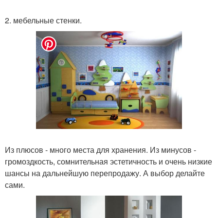
2. мебельные стенки.
Из плюсов - много места для хранения. Из минусов -
громоздкость, сомнительная эстетичность и очень низкие
шансы на дальнейшую перепродажу. А выбор делайте
сами.