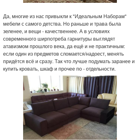
Да, многие из нас привыкли к "Идеальным Наборам"
мебели с самого детства. Но раньше и трава была
зеленее, и вещи - качественнее. А в условиях
современного ширпотреба гарнитуры выглядят
атавизмом прошлого века, да ещё и не практичным:
если один из предметов сломается/надоест, менять
придётся всё и сразу. Так что лучше подумать заранее и
купить кровать, шкаф и прочее по - отдельности.