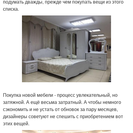
подумать дважды, прежде чем покупать вещи из этого
списка.
Покупка новой мебели - процесс увлекательный, но
затяжной. А ещё весьма затратный. А чтобы немного
сэкономить и не устать от обновок за пару месяцев,
дизайнеры советуют не спешить с приобретением вот
этих вещей.