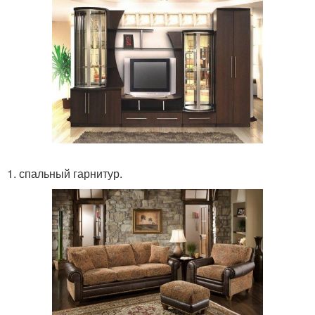
1. спальный гарнитур.