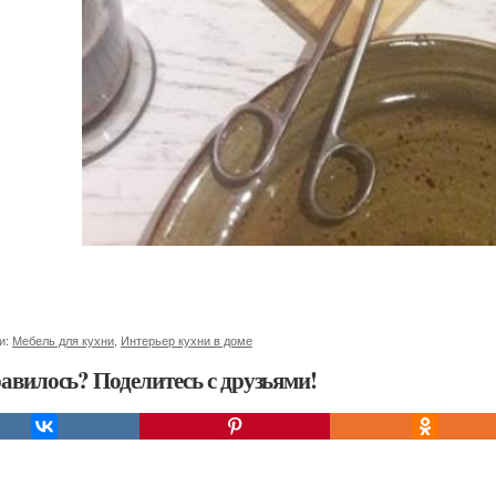
и:
Мебель для кухни
,
Интерьер кухни в доме
авилось? Поделитесь с друзьями!