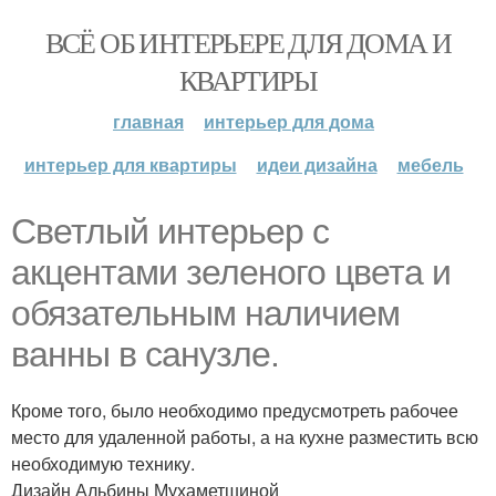
ВСЁ ОБ ИНТЕРЬЕРЕ ДЛЯ ДОМА И
КВАРТИРЫ
главная
интерьер для дома
интерьер для квартиры
идеи дизайна
мебель
Светлый интерьер с
акцентами зеленого цвета и
обязательным наличием
ванны в санузле.
Кроме того, было необходимо предусмотреть рабочее
место для удаленной работы, а на кухне разместить всю
необходимую технику.
Дизайн Альбины Мухаметшиной