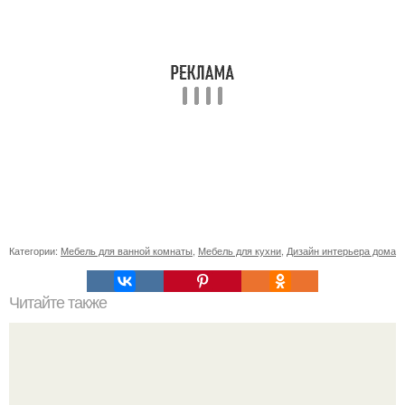
Категории:
Мебель для ванной комнаты
,
Мебель для кухни
,
Дизайн интерьера дома
Читайте также