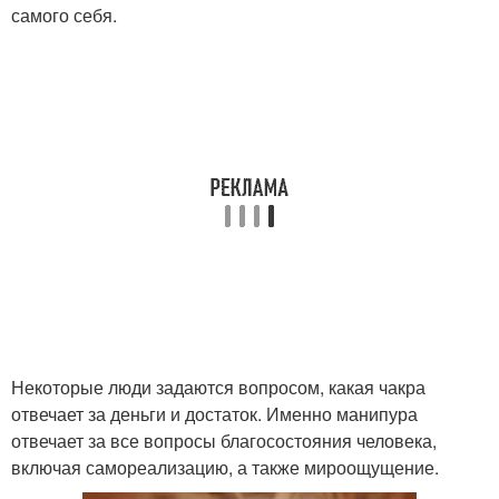
самого себя.
Некоторые люди задаются вопросом, какая чакра
отвечает за деньги и достаток. Именно манипура
отвечает за все вопросы благосостояния человека,
включая самореализацию, а также мироощущение.