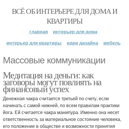
ВСЁ ОБ ИНТЕРЬЕРЕ ДЛЯ ДОМА И
КВАРТИРЫ
главная
интерьер для дома
интерьер для квартиры
идеи дизайна
мебель
Массовые коммуникации
Медитация на деньги: как
заговоры могут повлиять на
финансовый успех
Денежная чакра считается третьей по счету, если
начинать с самой нижней, по всем правилам практики
йога. Ей считается чакра манипура. Именно она несет
ответственность за материальное состояние человека,
его положение в обществе и возможности принятия