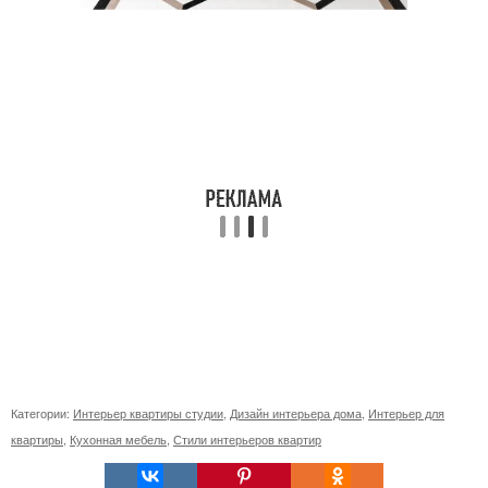
Категории:
Интерьер квартиры студии
,
Дизайн интерьера дома
,
Интерьер для
квартиры
,
Кухонная мебель
,
Стили интерьеров квартир