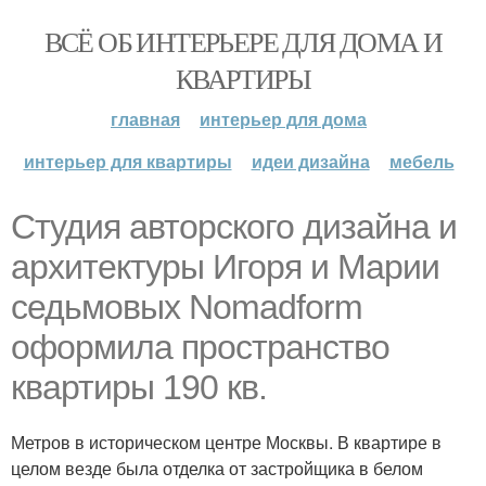
ВСЁ ОБ ИНТЕРЬЕРЕ ДЛЯ ДОМА И
КВАРТИРЫ
главная
интерьер для дома
интерьер для квартиры
идеи дизайна
мебель
Студия авторского дизайна и
архитектуры Игоря и Марии
седьмовых Nomadform
оформила пространство
квартиры 190 кв.
Метров в историческом центре Москвы. В квартире в
целом везде была отделка от застройщика в белом