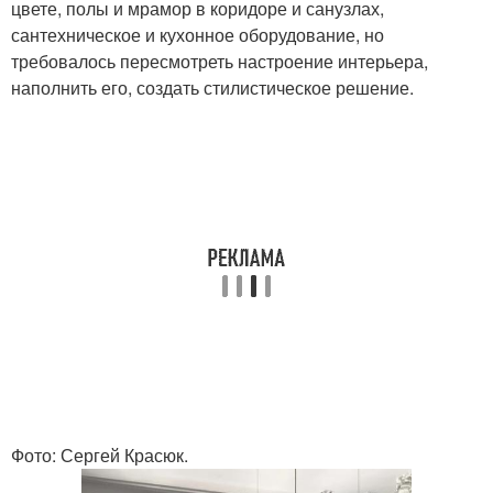
цвете, полы и мрамор в коридоре и санузлах,
сантехническое и кухонное оборудование, но
требовалось пересмотреть настроение интерьера,
наполнить его, создать стилистическое решение.
Фото: Сергей Красюк.