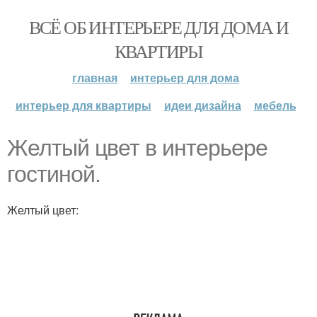
ВСЁ ОБ ИНТЕРЬЕРЕ ДЛЯ ДОМА И
КВАРТИРЫ
главная
интерьер для дома
интерьер для квартиры
идеи дизайна
мебель
Желтый цвет в интерьере
гостиной.
Желтый цвет: