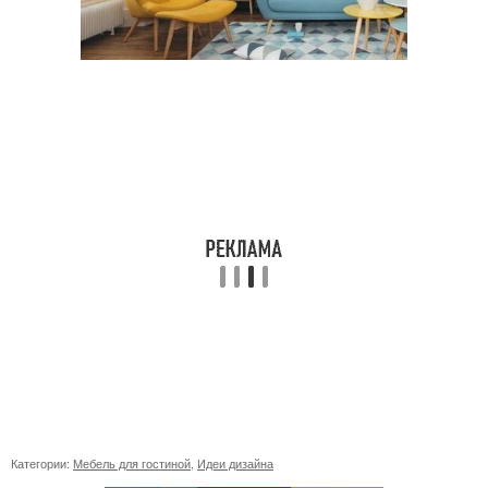
Категории:
Мебель для гостиной
,
Идеи дизайна