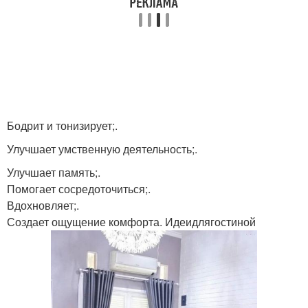
Бодрит и тонизирует;.
Улучшает умственную деятельность;.
Улучшает память;.
Помогает сосредоточиться;.
Вдохновляет;.
Создает ощущение комфорта. Идеидлягостиной