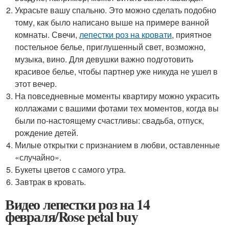
Украсьте вашу спальню. Это можно сделать подобно
тому, как было написано выше на примере ванной
комнаты. Свечи,
лепестки роз на кровати
, приятное
постельное белье, приглушенный свет, возможно,
музыка, вино. Для девушки важно подготовить
красивое белье, чтобы партнер уже никуда не ушел в
этот вечер.
На повседневные моменты квартиру можно украсить
коллажами с вашими фотами тех моментов, когда вы
были по-настоящему счастливы: свадьба, отпуск,
рождение детей.
Милые открытки с признанием в любви, оставленные
«случайно».
Букеты цветов с самого утра.
Завтрак в кровать.
Видео лепестки роз на 14
февраля/Rose petal buy