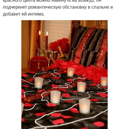
подчеркнет романтическую обстановку в спальне и
добавит ей интима.