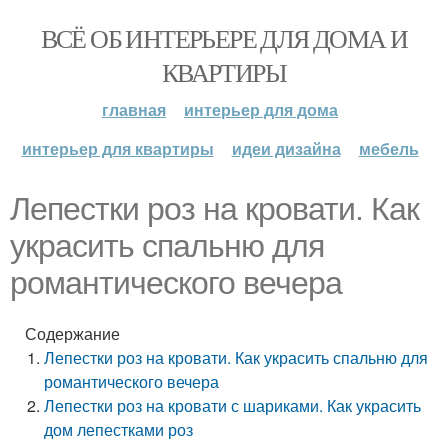
ВСЁ ОБ ИНТЕРЬЕРЕ ДЛЯ ДОМА И
КВАРТИРЫ
главная
интерьер для дома
интерьер для квартиры
идеи дизайна
мебель
Лепестки роз на кровати. Как
украсить спальню для
романтического вечера
Содержание
Лепестки роз на кровати. Как украсить спальню для
романтического вечера
Лепестки роз на кровати с шариками. Как украсить
дом лепестками роз