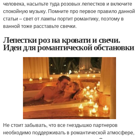
человека, насыпьте туда розовых лепестков и включите
спокойную музыку. Помните про первое правило данной
статьи – свет от лампы портит романтику, поэтому в
ванной тоже расставьте свечки.
Лепестки роз на кровати и свечи.
Идеи для романтической обстановки
Не стоит забывать, что все гнездышко партнеров
необходимо поддерживать в романтической атмосфере,