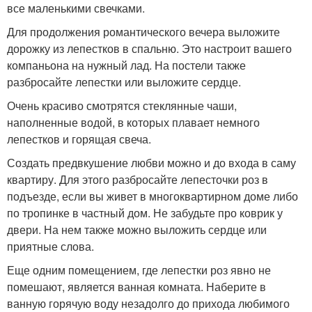
все маленькими свечками.
Для продолжения романтического вечера выложите
дорожку из лепестков в спальню. Это настроит вашего
компаньона на нужный лад. На постели также
разбросайте лепестки или выложите сердце.
Очень красиво смотрятся стеклянные чаши,
наполненные водой, в которых плавает немного
лепестков и горящая свеча.
Создать предвкушение любви можно и до входа в саму
квартиру. Для этого разбросайте лепесточки роз в
подъезде, если вы живет в многоквартирном доме либо
по тропинке в частный дом. Не забудьте про коврик у
двери. На нем также можно выложить сердце или
приятные слова.
Еще одним помещением, где лепестки роз явно не
помешают, является ванная комната. Наберите в
ванную горячую воду незадолго до прихода любимого