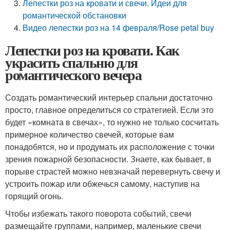
Лепестки роз на кровати и свечи. Идеи для
романтической обстановки
Видео лепестки роз на 14 февраля/Rose petal buy
Лепестки роз на кровати. Как
украсить спальню для
романтического вечера
Создать романтический интерьер спальни достаточно
просто, главное определиться со стратегией. Если это
будет «комната в свечах», то нужно не только сосчитать
примерное количество свечей, которые вам
понадобятся, но и продумать их расположение с точки
зрения пожарной безопасности. Знаете, как бывает, в
порыве страстей можно невзначай перевернуть свечу и
устроить пожар или обжечься самому, наступив на
горящий огонь.
Чтобы избежать такого поворота событий, свечи
размещайте группами, например, маленькие свечи