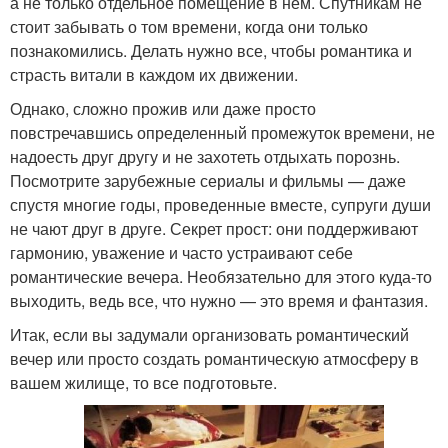
а не только отдельное помещение в нем. Спутникам не
стоит забывать о том времени, когда они только
познакомились. Делать нужно все, чтобы романтика и
страсть витали в каждом их движении.
Однако, сложно прожив или даже просто
повстречавшись определенный промежуток времени, не
надоесть друг другу и не захотеть отдыхать порознь.
Посмотрите зарубежные сериалы и фильмы — даже
спустя многие годы, проведенные вместе, супруги души
не чают друг в друге. Секрет прост: они поддерживают
гармонию, уважение и часто устраивают себе
романтические вечера. Необязательно для этого куда-то
выходить, ведь все, что нужно — это время и фантазия.
Итак, если вы задумали организовать романтический
вечер или просто создать романтическую атмосферу в
вашем жилище, то все подготовьте.