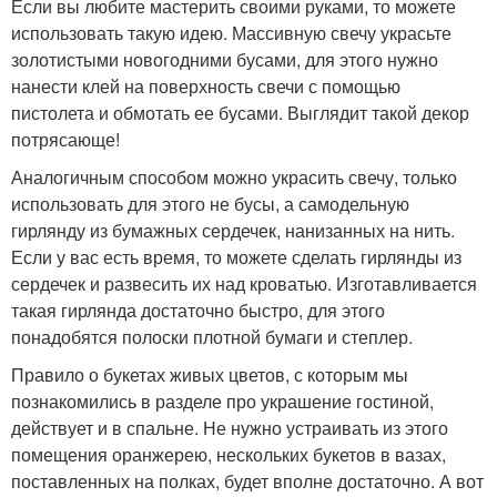
Если вы любите мастерить своими руками, то можете
использовать такую идею. Массивную свечу украсьте
золотистыми новогодними бусами, для этого нужно
нанести клей на поверхность свечи с помощью
пистолета и обмотать ее бусами. Выглядит такой декор
потрясающе!
Аналогичным способом можно украсить свечу, только
использовать для этого не бусы, а самодельную
гирлянду из бумажных сердечек, нанизанных на нить.
Если у вас есть время, то можете сделать гирлянды из
сердечек и развесить их над кроватью. Изготавливается
такая гирлянда достаточно быстро, для этого
понадобятся полоски плотной бумаги и степлер.
Правило о букетах живых цветов, с которым мы
познакомились в разделе про украшение гостиной,
действует и в спальне. Не нужно устраивать из этого
помещения оранжерею, нескольких букетов в вазах,
поставленных на полках, будет вполне достаточно. А вот