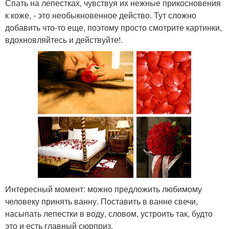
Спать на лепестках, чувствуя их нежные прикосновения
к коже, - это необыкновенное действо. Тут сложно
добавить что-то еще, поэтому просто смотрите картинки,
вдохновляйтесь и действуйте!.
Интересный момент: можно предложить любимому
человеку принять ванну. Поставить в ванне свечи,
насыпать лепестки в воду, словом, устроить так, будто
это и есть главный сюрприз.