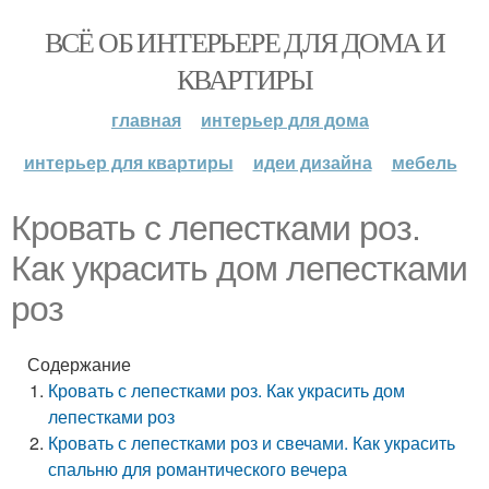
ВСЁ ОБ ИНТЕРЬЕРЕ ДЛЯ ДОМА И
КВАРТИРЫ
главная
интерьер для дома
интерьер для квартиры
идеи дизайна
мебель
Кровать с лепестками роз.
Как украсить дом лепестками
роз
Содержание
Кровать с лепестками роз. Как украсить дом
лепестками роз
Кровать с лепестками роз и свечами. Как украсить
спальню для романтического вечера