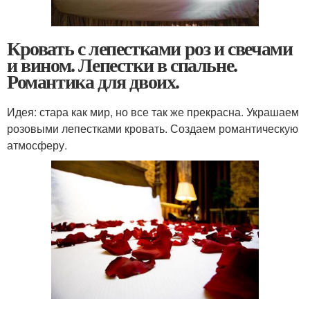
Кровать с лепестками роз и свечами
и вином. Лепестки в спальне.
Романтика для двоих.
Идея: стара как мир, но все так же прекрасна. Украшаем
розовыми лепестками кровать. Создаем романтическую
атмосферу.