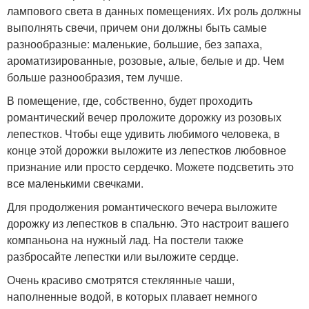
лампового света в данных помещениях. Их роль должны
выполнять свечи, причем они должны быть самые
разнообразные: маленькие, большие, без запаха,
ароматизированные, розовые, алые, белые и др. Чем
больше разнообразия, тем лучше.
В помещение, где, собственно, будет проходить
романтический вечер проложите дорожку из розовых
лепестков. Чтобы еще удивить любимого человека, в
конце этой дорожки выложите из лепестков любовное
признание или просто сердечко. Можете подсветить это
все маленькими свечками.
Для продолжения романтического вечера выложите
дорожку из лепестков в спальню. Это настроит вашего
компаньона на нужный лад. На постели также
разбросайте лепестки или выложите сердце.
Очень красиво смотрятся стеклянные чаши,
наполненные водой, в которых плавает немного