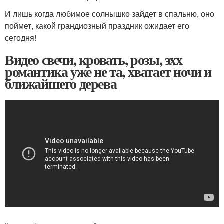
И лишь когда любимое солнышко зайдет в спальню, оно
поймет, какой грандиозный праздник ожидает его
сегодня!
Видео свечи, кровать, розы, эхх
романтика уже не та, хватает ночи и
ближайшего дерева