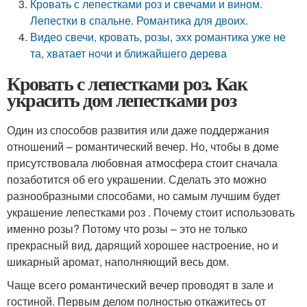
Кровать с лепестками роз и свечами и вином.
Лепестки в спальне. Романтика для двоих.
Видео свечи, кровать, розы, эхх романтика уже не
та, хватает ночи и ближайшего дерева
Кровать с лепестками роз. Как
украсить дом лепестками роз
Один из способов развития или даже поддержания
отношений – романтический вечер. Но, чтобы в доме
присутствовала любовная атмосфера стоит сначала
позаботится об его украшении. Сделать это можно
разнообразными способами, но самым лучшим будет
украшение лепестками роз . Почему стоит использовать
именно розы? Потому что розы – это не только
прекрасный вид, дарящий хорошее настроение, но и
шикарный аромат, наполняющий весь дом.
Чаще всего романтический вечер проводят в зале и
гостиной. Первым делом полностью откажитесь от