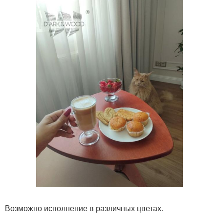
Возможно исполнение в различных цветах.