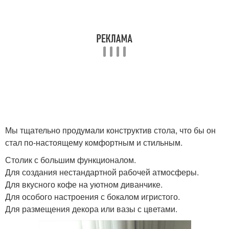
Мы тщательно продумали конструктив стола, что бы он
стал по-настоящему комфортным и стильным.
Столик с большим функционалом.
Для создания нестандартной рабочей атмосферы.
Для вкусного кофе на уютном диванчике.
Для особого настроения с бокалом игристого.
Для размещения декора или вазы с цветами.