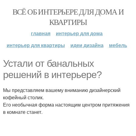
ВСЁ ОБ ИНТЕРЬЕРЕ ДЛЯ ДОМА И
КВАРТИРЫ
главная
интерьер для дома
интерьер для квартиры
идеи дизайна
мебель
Устали от банальных
решений в интерьере?
Мы представляем вашему вниманию дизайнерский
кофейный столик.
Его необычная форма настоящим центром притяжения
в комнате станет.