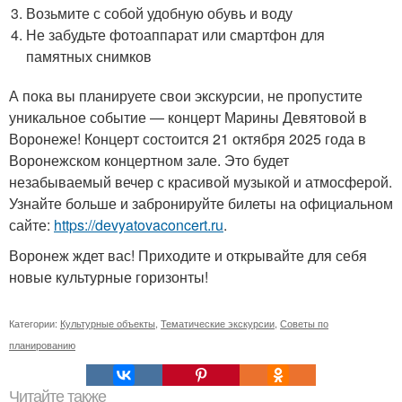
Возьмите с собой удобную обувь и воду
Не забудьте фотоаппарат или смартфон для
памятных снимков
А пока вы планируете свои экскурсии, не пропустите
уникальное событие — концерт Марины Девятовой в
Воронеже! Концерт состоится 21 октября 2025 года в
Воронежском концертном зале. Это будет
незабываемый вечер с красивой музыкой и атмосферой.
Узнайте больше и забронируйте билеты на официальном
сайте:
https://devyatovaconcert.ru
.
Воронеж ждет вас! Приходите и открывайте для себя
новые культурные горизонты!
Категории:
Культурные объекты
,
Тематические экскурсии
,
Советы по
планированию
Читайте также