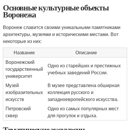
Основные культурные объекты
Воронежа
Воронеж славится своими уникальными памятниками
архитектуры, музеями и историческими местами. Вот
некоторые из них:
Название
Описание
Воронежский
Одно из старейших и престижных
государственный
учебных заведений России.
университет
Музей
В музее представлена обширная
изобразительных
коллекция русского и
искусств
западноевропейского искусства.
Петровский
Одно из самых популярных мест
сквер
для прогулок и отдыха.
Тематические экскурсии