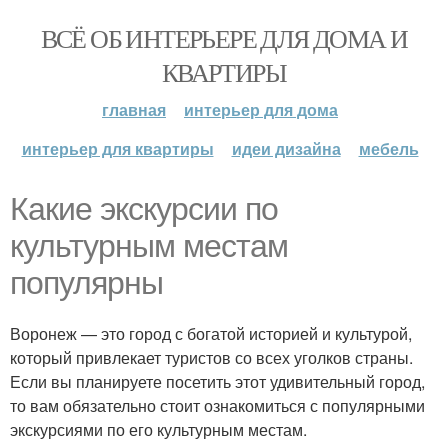
ВСЁ ОБ ИНТЕРЬЕРЕ ДЛЯ ДОМА И
КВАРТИРЫ
главная
интерьер для дома
интерьер для квартиры
идеи дизайна
мебель
Какие экскурсии по
культурным местам
популярны
Воронеж — это город с богатой историей и культурой,
который привлекает туристов со всех уголков страны.
Если вы планируете посетить этот удивительный город,
то вам обязательно стоит ознакомиться с популярными
экскурсиями по его культурным местам.