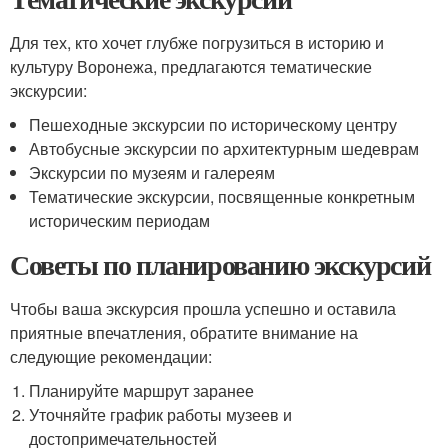
Для тех, кто хочет глубже погрузиться в историю и
культуру Воронежа, предлагаются тематические
экскурсии:
Пешеходные экскурсии по историческому центру
Автобусные экскурсии по архитектурным шедеврам
Экскурсии по музеям и галереям
Тематические экскурсии, посвященные конкретным
историческим периодам
Советы по планированию экскурсий
Чтобы ваша экскурсия прошла успешно и оставила
приятные впечатления, обратите внимание на
следующие рекомендации:
Планируйте маршрут заранее
Уточняйте график работы музеев и
достопримечательностей