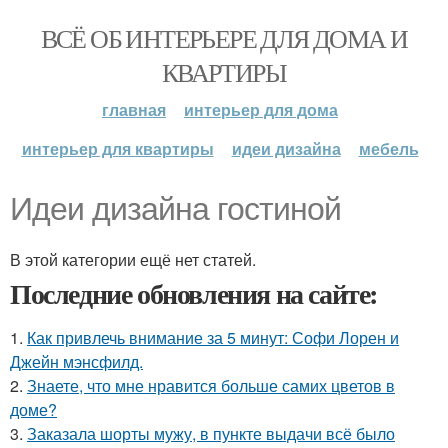
ВСЁ ОБ ИНТЕРЬЕРЕ ДЛЯ ДОМА И
КВАРТИРЫ
главная
интерьер для дома
интерьер для квартиры
идеи дизайна
мебель
Идеи дизайна гостиной
В этой категории ещё нет статей.
Последние обновления на сайте:
1.
Как привлечь внимание за 5 минут: Софи Лорен и
Джейн мэнсфилд.
2.
Знаете, что мне нравится больше самих цветов в
доме?
3.
Заказала шорты мужу, в пункте выдачи всё было