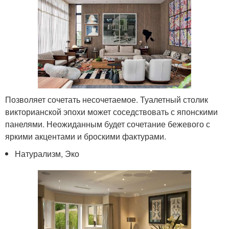
Позволяет сочетать несочетаемое. Туалетный столик
викторианской эпохи может соседствовать с японскими
панелями. Неожиданным будет сочетание бежевого с
яркими акцентами и броскими фактурами.
Натурализм, Эко