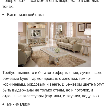
поверхности – все может быть выдержано в светлых
тонах.
Викторианский стиль
Требует пышного и богатого оформления, лучше всего
бежевый будет гармонировать с золотом, темно-
коричневым, бордовым и венге. В бежевом цвете могут
быть выдержаны не только стены, но и потолок, и
отдельные аксессуары (картины, статуэтки, подушки).
Минимализм