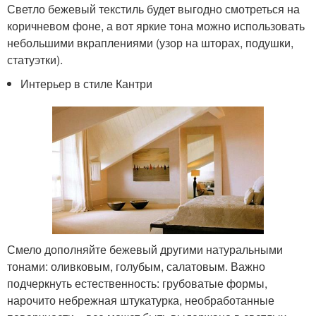
Светло бежевый текстиль будет выгодно смотреться на
коричневом фоне, а вот яркие тона можно использовать
небольшими вкраплениями (узор на шторах, подушки,
статуэтки).
Интерьер в стиле Кантри
Смело дополняйте бежевый другими натуральными
тонами: оливковым, голубым, салатовым. Важно
подчеркнуть естественность: грубоватые формы,
нарочито небрежная штукатурка, необработанные