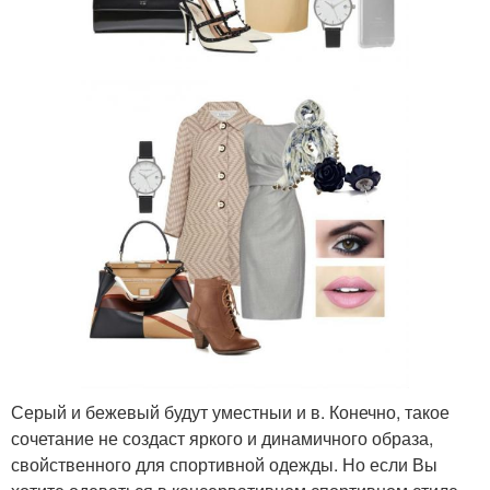
Серый и бежевый будут уместныи и в. Конечно, такое
сочетание не создаст яркого и динамичного образа,
свойственного для спортивной одежды. Но если Вы