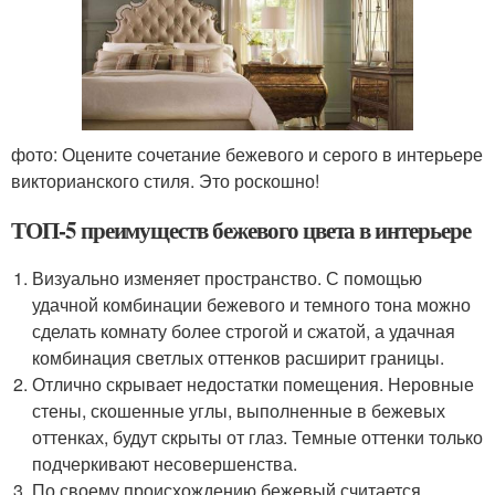
фото: Оцените сочетание бежевого и серого в интерьере
викторианского стиля. Это роскошно!
ТОП-5 преимуществ бежевого цвета в интерьере
Визуально изменяет пространство. С помощью
удачной комбинации бежевого и темного тона можно
сделать комнату более строгой и сжатой, а удачная
комбинация светлых оттенков расширит границы.
Отлично скрывает недостатки помещения. Неровные
стены, скошенные углы, выполненные в бежевых
оттенках, будут скрыты от глаз. Темные оттенки только
подчеркивают несовершенства.
По своему происхождению бежевый считается