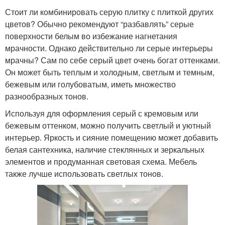
Стоит ли комбинировать серую плитку с плиткой других
цветов? Обычно рекомендуют “разбавлять” серые
поверхности белым во избежание нагнетания
мрачности. Однако действительно ли серые интерьеры
мрачны? Сам по себе серый цвет очень богат оттенками.
Он может быть теплым и холодным, светлым и темным,
бежевым или голубоватым, иметь множество
разнообразных тонов.
Используя для оформления серый с кремовым или
бежевым оттенком, можно получить светлый и уютный
интерьер. Яркость и сияние помещению может добавить
белая сантехника, наличие стеклянных и зеркальных
элементов и продуманная световая схема. Мебель
также лучше использовать светлых тонов.