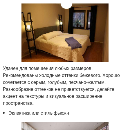
Удачен для помещения любых размеров.
Рекомендованы холодные оттенки бежевого. Хорошо
сочетается с серым, голубым, песчано-желтым.
Разнообразие оттенков не приветствуется, делайте
акцент на текстуры и визуальное расширение
пространства.
Эклектика или стиль фьюжн