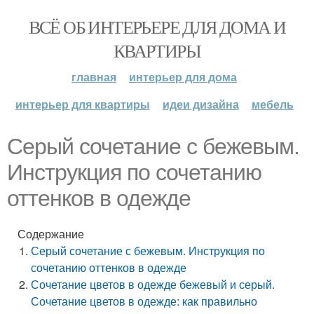
ВСЁ ОБ ИНТЕРЬЕРЕ ДЛЯ ДОМА И
КВАРТИРЫ
главная
интерьер для дома
интерьер для квартиры
идеи дизайна
мебель
Серый сочетание с бежевым.
Инструкция по сочетанию
оттенков в одежде
Содержание
Серый сочетание с бежевым. Инструкция по
сочетанию оттенков в одежде
Сочетание цветов в одежде бежевый и серый.
Сочетание цветов в одежде: как правильно