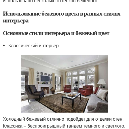
использовано несколько оттенков бежевого
Использование бежевого цвета в разных стилях
интерьера
Основные стили интерьера и бежевый цвет
Классический интерьер
Холодный бежевый отлично подойдет для отделки стен.
Классика – беспроигрышный тандем темного и светлого.