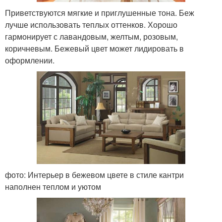
Приветствуются мягкие и приглушенные тона. Беж
лучше использовать теплых оттенков. Хорошо
гармонирует с лавандовым, желтым, розовым,
коричневым. Бежевый цвет может лидировать в
оформлении.
фото: Интерьер в бежевом цвете в стиле кантри
наполнен теплом и уютом