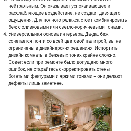
нейтральным. Он оказывает успокаивающее и
расслабляющее воздействие, не создает давящего
ощущения. Для полного релакса стоит комбинировать
беж с оливковыми или светло-коричневыми тонами.
Универсальная основа интерьера. Да-да, беж
сочетается почти со всей цветовой палитрой, вы не
ограничены в дизайнерских решениях. Испортить
дизайн комнаты в бежевых тонах крайне сложно.
Совет: если при ремонте было допущено много
ошибок, не старайтесь скорректировать стены
богатыми фактурами и яркими тонами – они делают
дефекты лишь заметнее.