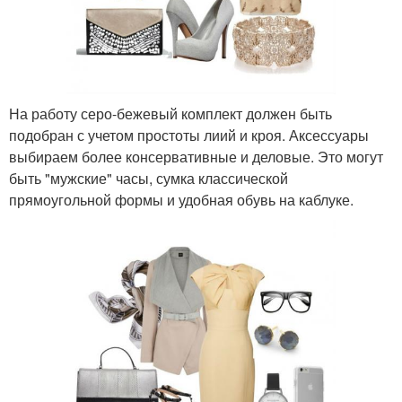
На работу серо-бежевый комплект должен быть
подобран с учетом простоты лиий и кроя. Аксессуары
выбираем более консервативные и деловые. Это могут
быть "мужские" часы, сумка классической
прямоугольной формы и удобная обувь на каблуке.