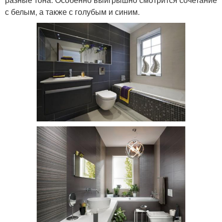
с белым, а также с голубым и синим.