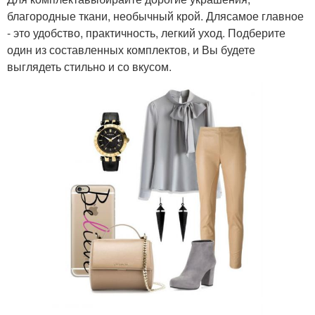
благородные ткани, необычный крой. Длясамое главное
- это удобство, практичность, легкий уход. Подберите
один из составленных комплектов, и Вы будете
выглядеть стильно и со вкусом.