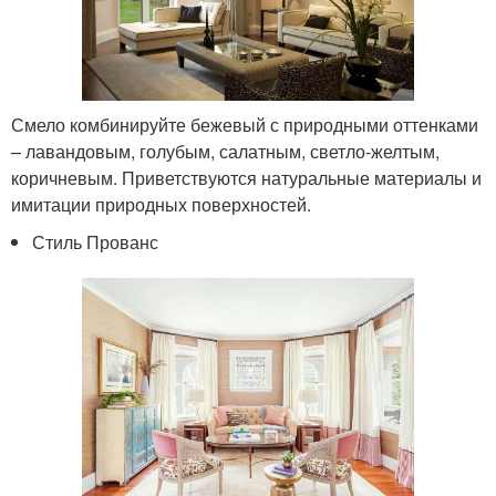
Смело комбинируйте бежевый с природными оттенками
– лавандовым, голубым, салатным, светло-желтым,
коричневым. Приветствуются натуральные материалы и
имитации природных поверхностей.
Стиль Прованс