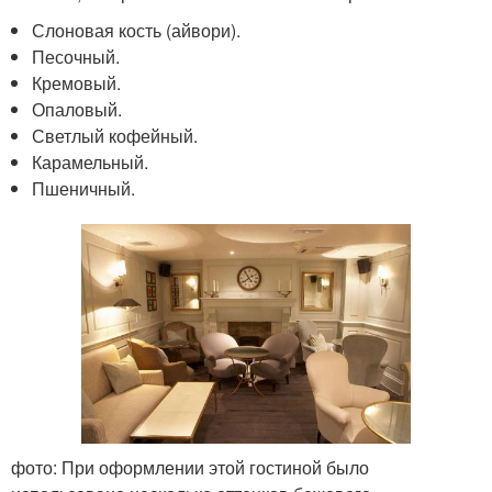
Слоновая кость (айвори).
Песочный.
Кремовый.
Опаловый.
Светлый кофейный.
Карамельный.
Пшеничный.
фото: При оформлении этой гостиной было