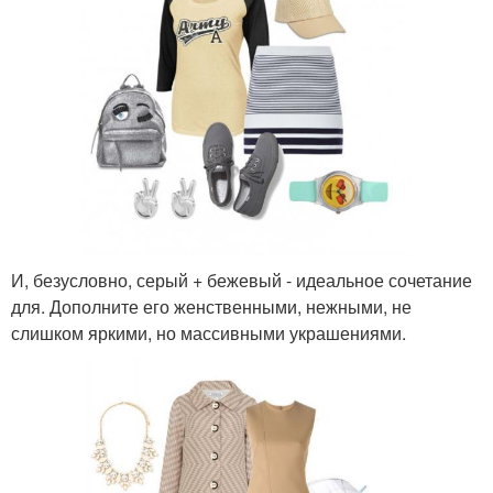
И, безусловно, серый + бежевый - идеальное сочетание
для. Дополните его женственными, нежными, не
слишком яркими, но массивными украшениями.