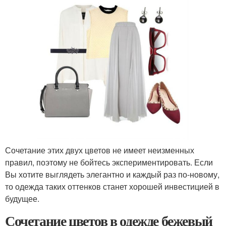
Сочетание этих двух цветов не имеет неизменных
правил, поэтому не бойтесь экспериментировать. Если
Вы хотите выглядеть элегантно и каждый раз по-новому,
то одежда таких оттенков станет хорошей инвестицией в
будущее.
Сочетание цветов в одежде бежевый