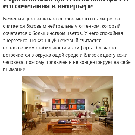
его сочетания в интерьере
Бежевый цвет занимает особое место в палитре: он
считается базовым нейтральным оттенком, который
сочетается с большинством цветов. У него спокойная
энергетика. По Фэн-шуй бежевый считается
воплощением стабильности и комфорта. Он часто
встречается в окружающей среде и близок к цвету кожи
человека, поэтому привычен и не концентрирует на себе
внимание.