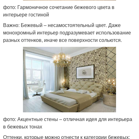
фото: Гармоничное сочетание бежевого цвета в
интерьере гостиной
Важно: Бежевый – несамостоятельный цвет. Даже
монохромный интерьер подразумевает использование
разных оттенков, иначе все поверхности сольются.
фото: Акцентные стены – отличная идея для интерьера
в бежевых тонах
Оттенки, которые можно отнести к категории бежевых: