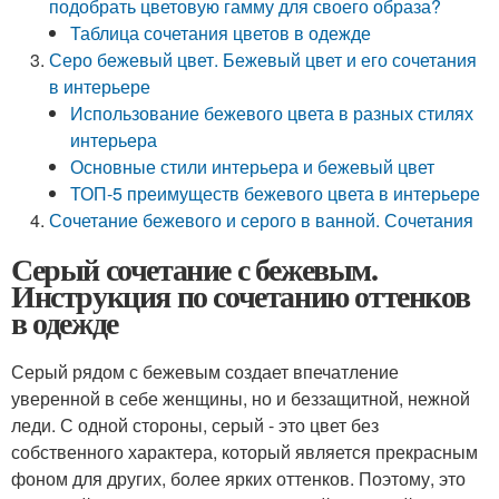
подобрать цветовую гамму для своего образа?
Таблица сочетания цветов в одежде
Серо бежевый цвет. Бежевый цвет и его сочетания
в интерьере
Использование бежевого цвета в разных стилях
интерьера
Основные стили интерьера и бежевый цвет
ТОП-5 преимуществ бежевого цвета в интерьере
Сочетание бежевого и серого в ванной. Сочетания
Серый сочетание с бежевым.
Инструкция по сочетанию оттенков
в одежде
Серый рядом с бежевым создает впечатление
уверенной в себе женщины, но и беззащитной, нежной
леди. С одной стороны, серый - это цвет без
собственного характера, который является прекрасным
фоном для других, более ярких оттенков. Поэтому, это