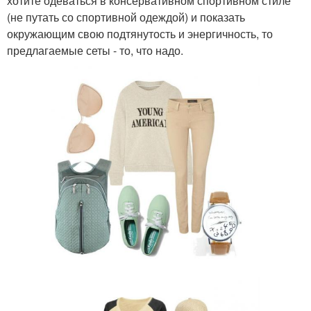
хотите одеваться в консервативном спортивном стиле
(не путать со спортивной одеждой) и показать
окружающим свою подтянутость и энергичность, то
предлагаемые сеты - то, что надо.