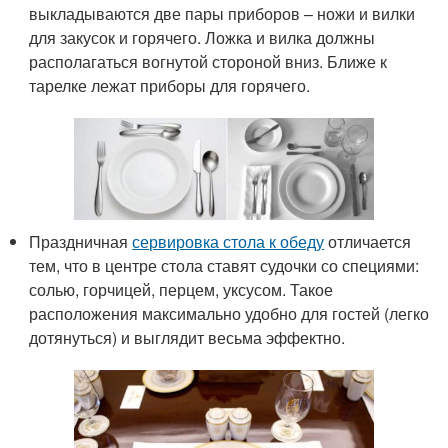
выкладываются две пары приборов – ножи и вилки
для закусок и горячего. Ложка и вилка должны
располагаться вогнутой стороной вниз. Ближе к
тарелке лежат приборы для горячего.
Праздничная
сервировка стола к обеду
отличается
тем, что в центре стола ставят судочки со специями:
солью, горчицей, перцем, уксусом. Такое
расположения максимально удобно для гостей (легко
дотянуться) и выглядит весьма эффектно.