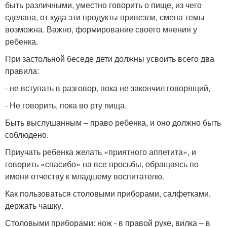
быть различными, уместно говорить о пище, из чего
сделана, от куда эти продукты привезли, смена темы
возможна. Важно, формирование своего мнения у
ребенка.
При застольной беседе дети должны усвоить всего два
правила:
- не вступать в разговор, пока не закончил говорящий,
- Не говорить, пока во рту пища.
Быть выслушанным – право ребенка, и оно должно быть
соблюдено.
Приучать ребенка желать «приятного аппетита», и
говорить «спасибо» на все просьбы, обращаясь по
имени отчеству к младшему воспитателю.
Как пользоваться столовыми приборами, салфетками,
держать чашку.
Столовыми приборами: нож - в правой руке, вилка – в