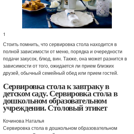
1
Стоить помнить, что сервировка стола находится в
полной зависимости от меню, порядка и очередности
подачи закусок, блюд, вин. Также, она может разнится в
зависимости от того, ожидается ли прием близких
друзей, обычный семейный обед или прием гостей.
Сервировка стола к завтраку в
детском саду. Сервировка стола в
дошкольном образовательном
учреждении. Столовый этикет
Кочинова Наталья
Сервировка стола в дошкольном образовательном