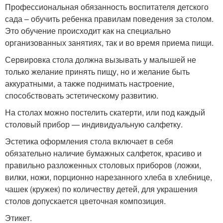
Профессиональная обязанность воспитателя детского
сада – обучить ребенка правилам поведения за столом.
Это обучение происходит как на специально
организованных занятиях, так и во время приема пищи.
Сервировка стола должна вызывать у малышей не
только желание принять пищу, но и желание быть
аккуратными, а также поднимать настроение,
способствовать эстетическому развитию.
На столах можно постелить скатерти, или под каждый
столовый прибор — индивидуальную салфетку.
Эстетика оформления стола включает в себя
обязательно наличие бумажных салфеток, красиво и
правильно разложенных столовых приборов (ложки,
вилки, ножи, порционно нарезанного хлеба в хлебнице,
чашек (кружек) по количеству детей, для украшения
столов допускается цветочная композиция.
Этикет.