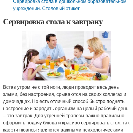
Сервировка стола в дошкольном образовательном
учреждении. Столовый этикет
Сервировка стола к завтраку
Встав утром не с той ноги, люди проводят весь день
злыми, без настроения, срываются на своих коллегах и
домочадцах. Но есть отличный способ быстро поднять
настроение и зарядить организм на целый рабочий день
– это завтрак. Для утренней трапезы важно правильно
оформить подачу блюда и красиво сервировать стол, так
как эти нюансы являются важными психологическими