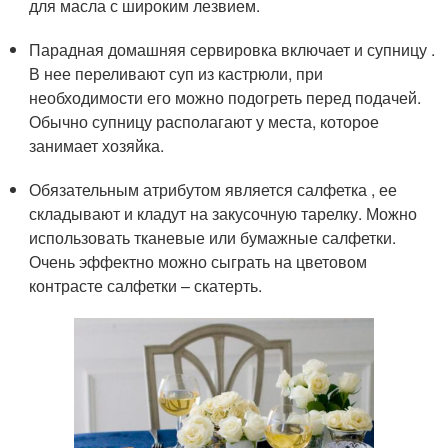
для масла с широким лезвием.
Парадная домашняя сервировка включает и супницу .
В нее переливают суп из кастрюли, при
необходимости его можно подогреть перед подачей.
Обычно супницу располагают у места, которое
занимает хозяйка.
Обязательным атрибутом является салфетка , ее
складывают и кладут на закусочную тарелку. Можно
использовать тканевые или бумажные салфетки.
Очень эффектно можно сыграть на цветовом
контрасте салфетки – скатерть.