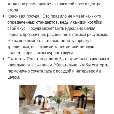
когда они размещаются в красивой вазе в центре
стола.
Красивая посуда . Это правило не имеет каких-то
определённых стандартов, ведь у каждой хозяйки
свой вкус. Посуда может быть идеально белая,
чёрная, прозрачная, расписная, с яркими рисунками.
Но важно помнить, что выставлять тарелку с
трещинами, высохшими каплями или жирную
является признаком дурного вкуса.
Скатерть. Полотно должно быть кристально чистым и
идеально отглаженным. Желательно, чтобы скатерть
гармонично сочеталась с посудой и интерьером в
целом.