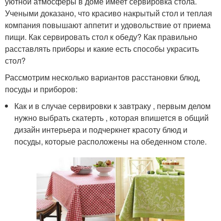
уютной атмосферы в доме имеет сервировка стола.
Учеными доказано, что красиво накрытый стол и теплая
компания повышают аппетит и удовольствие от приема
пищи. Как сервировать стол к обеду? Как правильно
расставлять приборы и какие есть способы украсить
стол?
Рассмотрим несколько вариантов расстановки блюд,
посуды и приборов:
Как и в случае сервировки к завтраку , первым делом
нужно выбрать скатерть , которая впишется в общий
дизайн интерьера и подчеркнет красоту блюд и
посуды, которые расположены на обеденном столе.