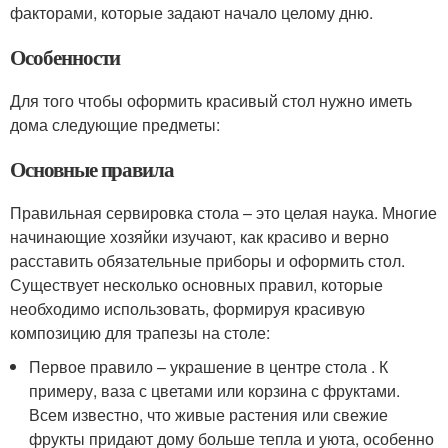
факторами, которые задают начало целому дню.
Особенности
Для того чтобы оформить красивый стол нужно иметь
дома следующие предметы:
Основные правила
Правильная сервировка стола – это целая наука. Многие
начинающие хозяйки изучают, как красиво и верно
расставить обязательные приборы и оформить стол.
Существует несколько основных правил, которые
необходимо использовать, формируя красивую
композицию для трапезы на столе:
Первое правило – украшение в центре стола . К
примеру, ваза с цветами или корзина с фруктами.
Всем известно, что живые растения или свежие
фрукты придают дому больше тепла и уюта, особенно