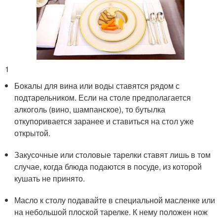
1
Бокалы для вина или воды ставятся рядом с
подтарельником. Если на столе предполагается
алкоголь (вино, шампанское), то бутылка
откупоривается заранее и ставиться на стол уже
открытой.
Закусочные или столовые тарелки ставят лишь в том
случае, когда блюда подаются в посуде, из которой
кушать не принято.
Масло к столу подавайте в специальной масленке или
на небольшой плоской тарелке. К нему положен нож