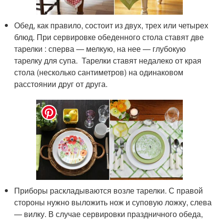
Обед, как правило, состоит из двух, трех или четырех
блюд. При сервировке обеденного стола ставят две
тарелки : сперва — мелкую, на нее — глубокую
тарелку для супа. Тарелки ставят недалеко от края
стола (несколько сантиметров) на одинаковом
расстоянии друг от друга.
Приборы раскладываются возле тарелки. С правой
стороны нужно выложить нож и суповую ложку, слева
— вилку. В случае сервировки праздничного обеда,