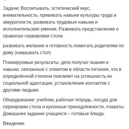
Задачи: Воспитывать, эстетический вкус,
внимательность, прививать навыки культуры труда и
аккуратности, развивать трудовые навыки и
исполнительские умения. Развивать представление о
правилах сервировки стола
развивать желание и готовность помогать родителям по
дому (накрывать стол)
Планируемые результаты: дети получат знания и
навыки, связанные с этикетом в области питания, что в
определённой степени повлияет на успешность их
социальной адаптации, установление контактов с
другими людьми.
Оборудование: учебник, рабочая тетрадь, посуда для
сервировки стола и кухонные принадлежности, плакаты.
Домашнее задание учащихся – готовые блюда.
Введение.