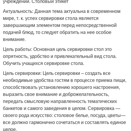
учреждении. Столовый этикет
Актуальность: Данная тема актуальна в современном
мире, т. к. успех сервировки стола является
завершающим элементом перед непосредственной
подачей блюд, то следует обратить на нее особое
внимание.
Цель работы: Основная цель сервировки стол это
опрятность, удобство и привлекательный вид стола.
Обучить учащихся сервировке стола.
Цель сервировки: Цель сервировки – создать все
необходимые удобства гостям в процессе приема пищи,
способствовать установлению хорошего настроения,
выразить свое внимание и доброжелательность,
передать смысловую направленность тематических
банкетов и самого заведения в целом. Сервировка —
своего рода искусство: столовое белье, посуда, цветы—
все должно гармонично сочетаться и составлять единое
целое.