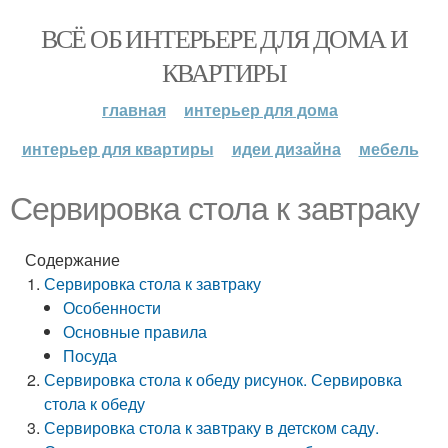
ВСЁ ОБ ИНТЕРЬЕРЕ ДЛЯ ДОМА И
КВАРТИРЫ
главная
интерьер для дома
интерьер для квартиры
идеи дизайна
мебель
Сервировка стола к завтраку
Содержание
Сервировка стола к завтраку
Особенности
Основные правила
Посуда
Сервировка стола к обеду рисунок. Сервировка
стола к обеду
Сервировка стола к завтраку в детском саду.