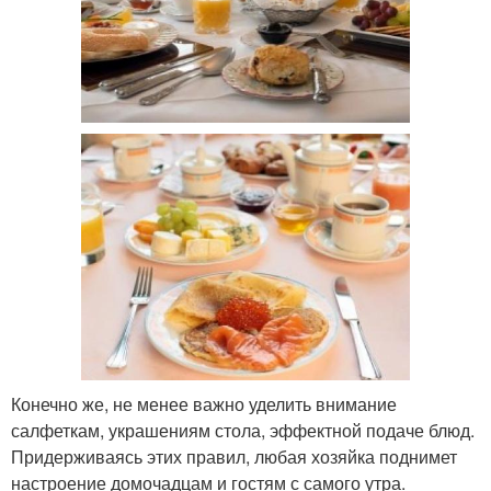
Конечно же, не менее важно уделить внимание
салфеткам, украшениям стола, эффектной подаче блюд.
Придерживаясь этих правил, любая хозяйка поднимет
настроение домочадцам и гостям с самого утра.