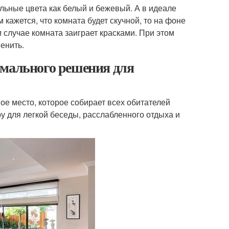
льные цвета как белый и бежевый. А в идеале
 кажется, что комната будет скучной, то на фоне
 случае комната заиграет красками. При этом
енить.
имального решения для
ое место, которое собирает всех обитателей
 для легкой беседы, расслабленного отдыха и