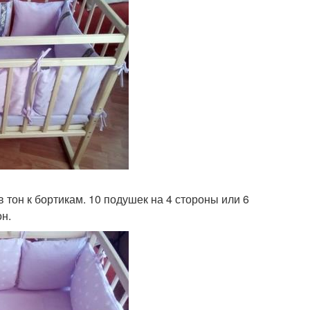
тон к бортикам. 10 подушек на 4 стороны или 6
он.