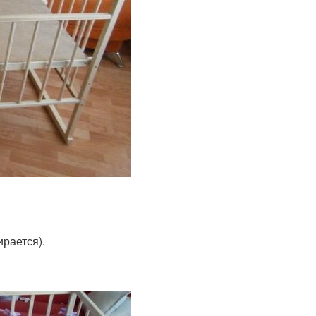
ирается).