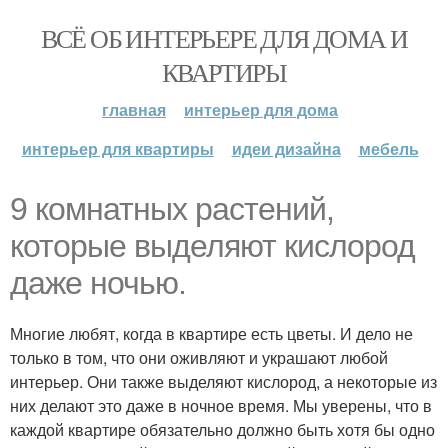
ВСЁ ОБ ИНТЕРЬЕРЕ ДЛЯ ДОМА И
КВАРТИРЫ
главная
интерьер для дома
интерьер для квартиры
идеи дизайна
мебель
9 комнатных растений,
которые выделяют кислород
даже ночью.
Многие любят, когда в квартире есть цветы. И дело не
только в том, что они оживляют и украшают любой
интерьер. Они также выделяют кислород, а некоторые из
них делают это даже в ночное время. Мы уверены, что в
каждой квартире обязательно должно быть хотя бы одно