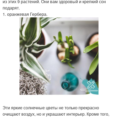
из этих 9 растений. Они вам здоровый и крепкий сон
подарят.
1. оранжевая Гербера.
Эти яркие солнечные цветы не только прекрасно
очищают воздух, но и украшают интерьер. Кроме того,