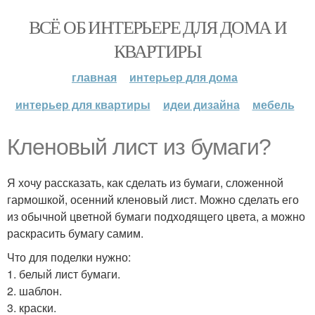
ВСЁ ОБ ИНТЕРЬЕРЕ ДЛЯ ДОМА И
КВАРТИРЫ
главная
интерьер для дома
интерьер для квартиры
идеи дизайна
мебель
Кленовый лист из бумаги?
Я хочу рассказать, как сделать из бумаги, сложенной
гармошкой, осенний кленовый лист. Можно сделать его
из обычной цветной бумаги подходящего цвета, а можно
раскрасить бумагу самим.
Что для поделки нужно:
1. белый лист бумаги.
2. шаблон.
3. краски.