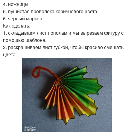
4. ножницы.
5. пушистая проволока коричневого цвета.
6. черный маркер.
Как сделать:
1. складываем лист пополам и мы вырезаем фигуру с
помощью шаблона.
2. раскрашиваем лист губкой, чтобы красиво смешать
цвета.