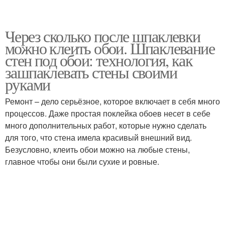
Через сколько после шпаклевки
можно клеить обои. Шпаклевание
стен под обои: технология, как
зашпаклевать стены своими
руками
Ремонт – дело серьёзное, которое включает в себя много
процессов. Даже простая поклейка обоев несет в себе
много дополнительных работ, которые нужно сделать
для того, что стена имела красивый внешний вид.
Безусловно, клеить обои можно на любые стены,
главное чтобы они были сухие и ровные.