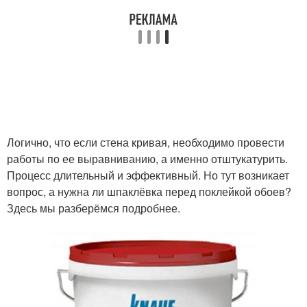
Логично, что если стена кривая, необходимо провести
работы по ее выравниванию, а именно отштукатурить.
Процесс длительный и эффективный. Но тут возникает
вопрос, а нужна ли шпаклёвка перед поклейкой обоев?
Здесь мы разберёмся подробнее.