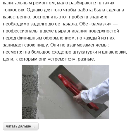
капитальным ремонтом, мало разбираются в таких
тонкостях. Однако для того чтобы работа была сделана
качественно, восполнить этот пробел в знаниях
необходимо задолго до ее начала. Обе «замазки» —
профессионалы в деле выравнивания поверхностей
перед финишным оформлением, но каждый из них
занимает свою нишу. Они не взаимозаменяемы:
несмотря на большое сходство штукатурки и шпаклевки,
цели, к которым они «стремятся», разные.
читать дальше →