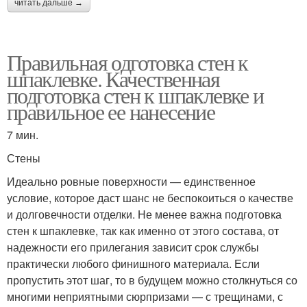
читать дальше →
Правильная одготовка стен к
шпаклевке. Качественная
подготовка стен к шпаклевке и
правильное ее нанесение
7 мин.
Стены
Идеально ровные поверхности — единственное
условие, которое даст шанс не беспокоиться о качестве
и долговечности отделки. Не менее важна подготовка
стен к шпаклевке, так как именно от этого состава, от
надежности его прилегания зависит срок службы
практически любого финишного материала. Если
пропустить этот шаг, то в будущем можно столкнуться со
многими неприятными сюрпризами — с трещинами, с