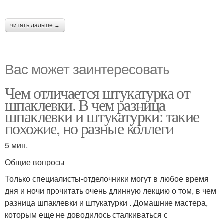
читать дальше →
Вас может заинтересовать
Чем отличается штукатурка от
шпаклевки. В чем разница
шпаклевки и штукатурки: такие
похожие, но разные коллеги
5 мин.
Общие вопросы
Только специалисты-отделочники могут в любое время
дня и ночи прочитать очень длинную лекцию о том, в чем
разница шпаклевки и штукатурки . Домашние мастера,
которым еще не доводилось сталкиваться с