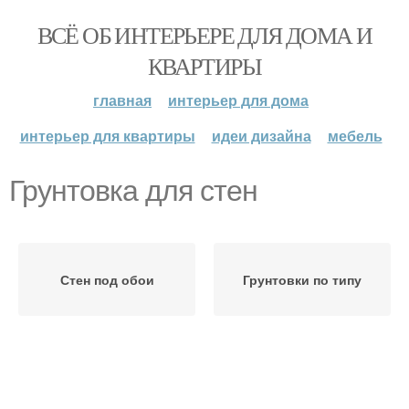
ВСЁ ОБ ИНТЕРЬЕРЕ ДЛЯ ДОМА И
КВАРТИРЫ
главная
интерьер для дома
интерьер для квартиры
идеи дизайна
мебель
Грунтовка для стен
Стен под обои
Грунтовки по типу