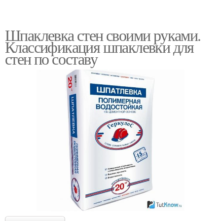
Шпаклевка стен своими руками.
Классификация шпаклевки для
стен по составу