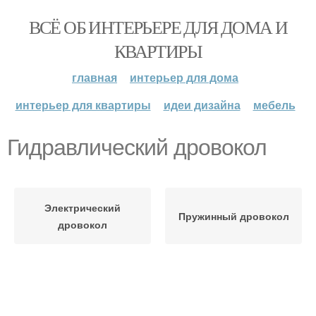
ВСЁ ОБ ИНТЕРЬЕРЕ ДЛЯ ДОМА И
КВАРТИРЫ
главная
интерьер для дома
интерьер для квартиры
идеи дизайна
мебель
Гидравлический дровокол
Электрический
Пружинный дровокол
дровокол