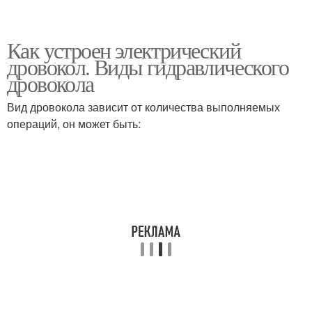
Как устроен электрический
дровокол. Виды гидравлического
дровокола
Вид дровокола зависит от количества выполняемых
операций, он может быть: