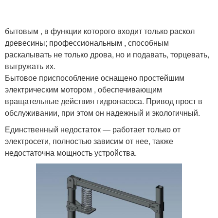
бытовым , в функции которого входит только раскол
древесины; профессиональным , способным
раскалывать не только дрова, но и подавать, торцевать,
выгружать их.
Бытовое приспособление оснащено простейшим
электрическим мотором , обеспечивающим
вращательные действия гидронасоса. Привод прост в
обслуживании, при этом он надежный и экологичный.
Единственный недостаток — работает только от
электросети, полностью зависим от нее, также
недостаточна мощность устройства.