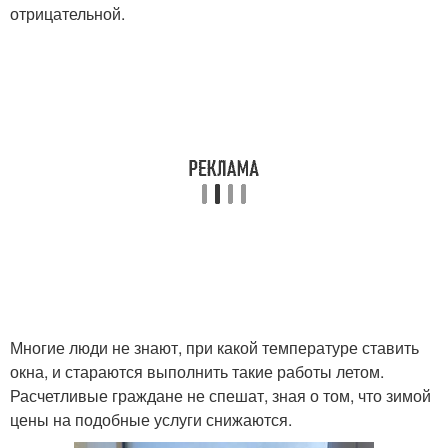
отрицательной.
Многие люди не знают, при какой температуре ставить
окна, и стараются выполнить такие работы летом.
Расчетливые граждане не спешат, зная о том, что зимой
цены на подобные услуги снижаются.