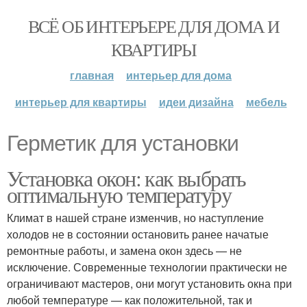
ВСЁ ОБ ИНТЕРЬЕРЕ ДЛЯ ДОМА И
КВАРТИРЫ
главная
интерьер для дома
интерьер для квартиры
идеи дизайна
мебель
Герметик для установки
Установка окон: как выбрать
оптимальную температуру
Климат в нашей стране изменчив, но наступление
холодов не в состоянии остановить ранее начатые
ремонтные работы, и замена окон здесь — не
исключение. Современные технологии практически не
ограничивают мастеров, они могут установить окна при
любой температуре — как положительной, так и