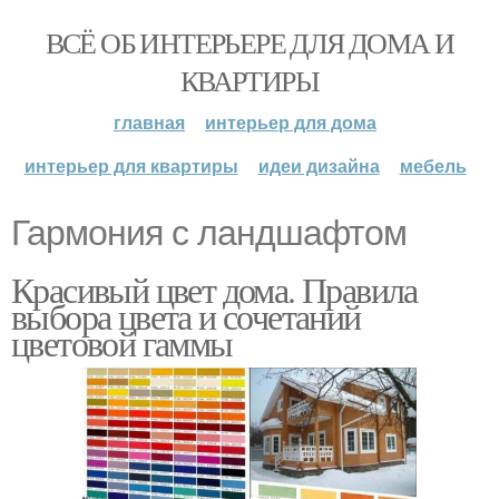
ВСЁ ОБ ИНТЕРЬЕРЕ ДЛЯ ДОМА И
КВАРТИРЫ
главная
интерьер для дома
интерьер для квартиры
идеи дизайна
мебель
Гармония с ландшафтом
Красивый цвет дома. Правила
выбора цвета и сочетаний
цветовой гаммы