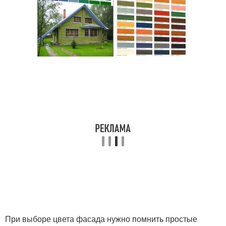
При выборе цвета фасада нужно помнить простые