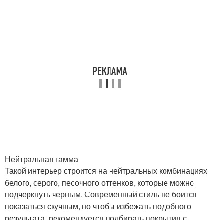
Нейтральная гамма
Такой интерьер строится на нейтральных комбинациях
белого, серого, песочного оттенков, которые можно
подчеркнуть черным. Современный стиль не боится
показаться скучным, но чтобы избежать подобного
результата, рекомендуется подбирать покрытия с