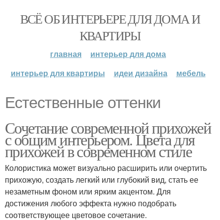
ВСЁ ОБ ИНТЕРЬЕРЕ ДЛЯ ДОМА И
КВАРТИРЫ
главная
интерьер для дома
интерьер для квартиры
идеи дизайна
мебель
Естественные оттенки
Сочетание современной прихожей
с общим интерьером. Цвета для
прихожей в современном стиле
Колористика может визуально расширить или очертить
прихожую, создать легкий или глубокий вид, стать ее
незаметным фоном или ярким акцентом. Для
достижения любого эффекта нужно подобрать
соответствующее цветовое сочетание.