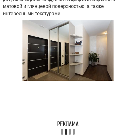
матовой и глянцевой поверхностью, а также
интересными текстурами.