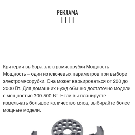
Критерии выбора электромясорубки Мощность
Мощность – один из ключевых параметров при выборе
электромясорубки. Она может варьироваться от 200 до
2000 Вт. Для домашних нужд обычно достаточно модели
с мощностью 300-500 Вт. Если вы планируете
измельчать большое количество мяса, выбирайте более
мощные модели.