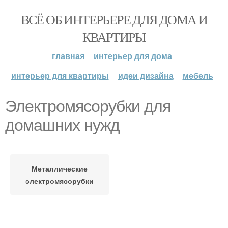
ВСЁ ОБ ИНТЕРЬЕРЕ ДЛЯ ДОМА И
КВАРТИРЫ
главная
интерьер для дома
интерьер для квартиры
идеи дизайна
мебель
Электромясорубки для
домашних нужд
Металлические
электромясорубки