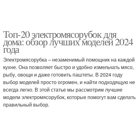
Топ-20 электромясорубок для
дома: обзор лучших моделей 2024
года
Электромясорубка – незаменимый помощник на каждой
кухне. Она позволяет быстро и удобно измельчать мясо,
рыбу, овощи и даже готовить паштеты. В 2024 году
выбор моделей просто огромен, и найти подходящую не
всегда легко. В этой статье мы рассмотрим лучшие
модели электромясорубок, которые помогут вам сделать
правильный выбор.