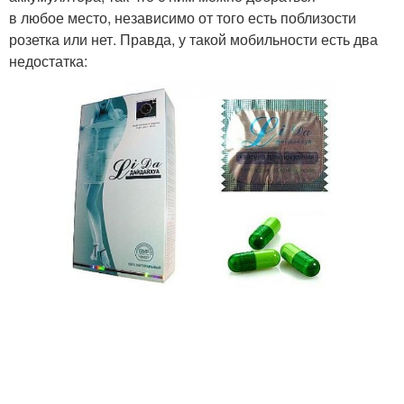
в любое место, независимо от того есть поблизости
розетка или нет. Правда, у такой мобильности есть два
недостатка: