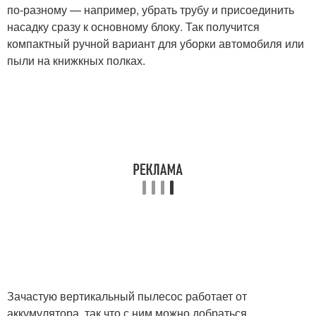
по-разному — например, убрать трубу и присоединить
насадку сразу к основному блоку. Так получится
компактный ручной вариант для уборки автомобиля или
пыли на книжкных полках.
Зачастую вертикальный пылесос работает от
аккумулятора, так что с ним можно добраться