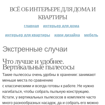
ВСЁ ОБ ИНТЕРЬЕРЕ ДЛЯ ДОМА И
КВАРТИРЫ
главная
интерьер для дома
интерьер для квартиры
идеи дизайна
мебель
Экстренные случаи
Что лучше и удобнее.
Вертикальные пылесосы
Такие пылесосы очень удобны в хранении: занимают
меньше места по сравнению
с классическими и всегда готовы к работе. Не нужно
нагибаться, чтобы собрать пыльную конструкцию.
Кстати, у вертикальных пылесосов в комплекте часто
много разнообразных насадок, да и собрать его можно