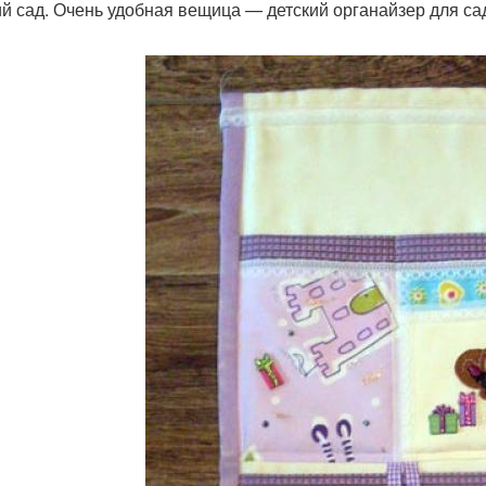
ий сад. Очень удобная вещица — детский органайзер для са