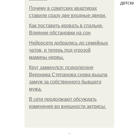
детск
Почему в советских квартирах
ставили сразу две входные двери.
Как поставить кровать в спальне.
Влияние обстановки на сон
Нейросети добрались до семейных
чатов, и теперь под угрозой
мамины нервы.
Круг замкнулся: психологиня
Вероника Степанова снова вышла
замуж за собственного бывшего
мужа.
В сети продолжают обсуждать
изменения во внешности актрисы.