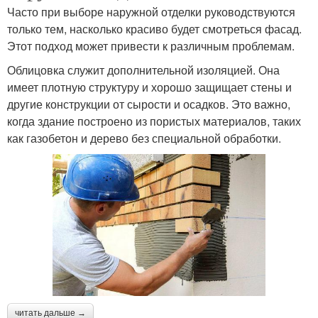
Часто при выборе наружной отделки руководствуются
только тем, насколько красиво будет смотреться фасад.
Этот подход может привести к различным проблемам.
Облицовка служит дополнительной изоляцией. Она
имеет плотную структуру и хорошо защищает стены и
другие конструкции от сырости и осадков. Это важно,
когда здание построено из пористых материалов, таких
как газобетон и дерево без специальной обработки.
читать дальше →