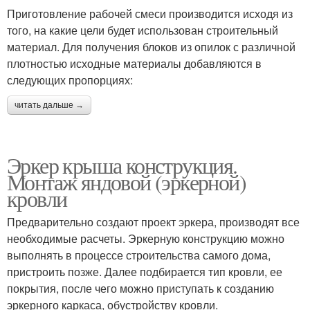
Приготовление рабочей смеси производится исходя из
того, на какие цели будет использован строительный
материал. Для получения блоков из опилок с различной
плотностью исходные материалы добавляются в
следующих пропорциях:
читать дальше →
Эркер крыша конструкция.
Монтаж яндовой (эркерной)
кровли
Предварительно создают проект эркера, производят все
необходимые расчеты. Эркерную конструкцию можно
выполнять в процессе строительства самого дома,
пристроить позже. Далее подбирается тип кровли, ее
покрытия, после чего можно приступать к созданию
эркерного каркаса, обустройству кровли.