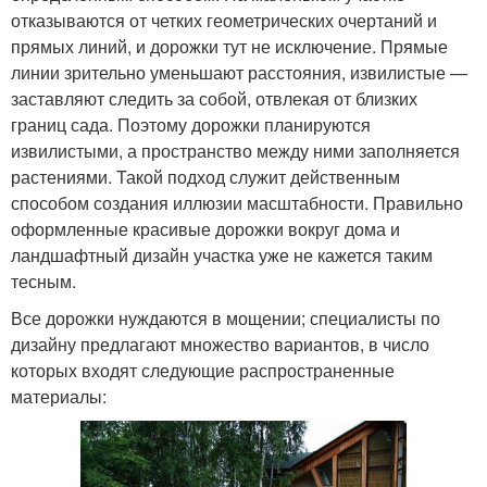
отказываются от четких геометрических очертаний и
прямых линий, и дорожки тут не исключение. Прямые
линии зрительно уменьшают расстояния, извилистые —
заставляют следить за собой, отвлекая от близких
границ сада. Поэтому дорожки планируются
извилистыми, а пространство между ними заполняется
растениями. Такой подход служит действенным
способом создания иллюзии масштабности. Правильно
оформленные красивые дорожки вокруг дома и
ландшафтный дизайн участка уже не кажется таким
тесным.
Все дорожки нуждаются в мощении; специалисты по
дизайну предлагают множество вариантов, в число
которых входят следующие распространенные
материалы: