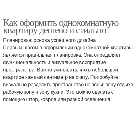
Как оформить однокомнатную
квартиру дешево и стильно
Планировка: основа успешного дизайна
Первым шагом в оформлении однокомнатной квартиры
является правильная планировка. Она определяет
функциональность и визуальное восприятие
пространства. Важно учитывать, что в небольшой
квартире каждый сантиметр на счету. Попробуйте
визуально разделить пространство на зоны: зону отдыха,
рабочую зону и зону кухни. Это можно сделать с
помощью штор, ковров или разной освещения.