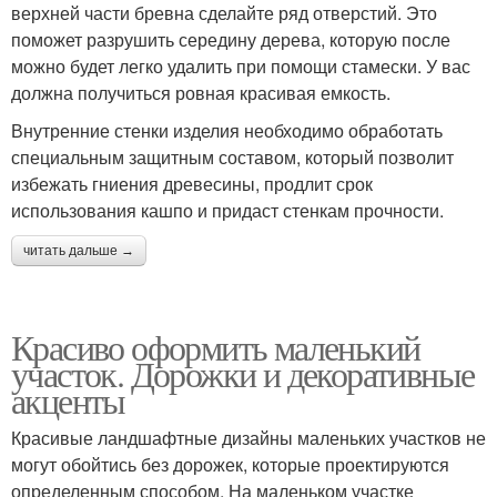
верхней части бревна сделайте ряд отверстий. Это
поможет разрушить середину дерева, которую после
можно будет легко удалить при помощи стамески. У вас
должна получиться ровная красивая емкость.
Внутренние стенки изделия необходимо обработать
специальным защитным составом, который позволит
избежать гниения древесины, продлит срок
использования кашпо и придаст стенкам прочности.
читать дальше →
Красиво оформить маленький
участок. Дорожки и декоративные
акценты
Красивые ландшафтные дизайны маленьких участков не
могут обойтись без дорожек, которые проектируются
определенным способом. На маленьком участке