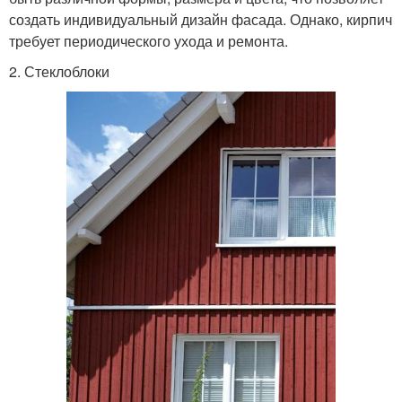
создать индивидуальный дизайн фасада. Однако, кирпич
требует периодического ухода и ремонта.
2. Стеклоблоки