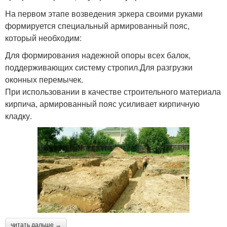
На первом этапе возведения эркера своими руками
формируется специальный армированный пояс,
который необходим:
Для формирования надежной опоры всех балок,
поддерживающих систему стропил.Для разгрузки
оконных перемычек.
При использовании в качестве строительного материала
кирпича, армированный пояс усиливает кирпичную
кладку.
читать дальше →