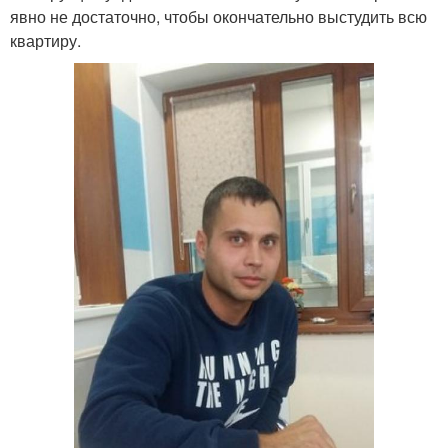
явно не достаточно, чтобы окончательно выстудить всю
квартиру.