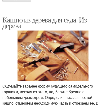
Кашпо из дерева для сада. Из
дерева
Обдумайте заранее форму будущего самодельного
горшка и, исходя из этого, подберите бревно с
небольшим диаметром. Определившись с высотой
кашпо, отмеряем необходимую часть и отрезаем ее. В