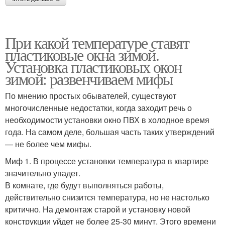
При какой температуре ставят
пластиковые окна зимой.
Установка пластиковых окон
зимой: развенчиваем мифы
По мнению простых обывателей, существуют
многочисленные недостатки, когда заходит речь о
необходимости установки окно ПВХ в холодное время
года. На самом деле, большая часть таких утверждений
— не более чем мифы.
Миф 1. В процессе установки температура в квартире
значительно упадет.
В комнате, где будут выполняться работы,
действительно снизится температура, но не настолько
критично. На демонтаж старой и установку новой
конструкции уйдет не более 25-30 минут. Этого времени