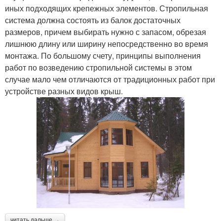
иных подходящих крепежных элементов. Стропильная
система должна состоять из балок достаточных
размеров, причем выбирать нужно с запасом, обрезая
лишнюю длину или ширину непосредственно во время
монтажа. По большому счету, принципы выполнения
работ по возведению стропильной системы в этом
случае мало чем отличаются от традиционных работ при
устройстве разных видов крыш.
читать дальше →