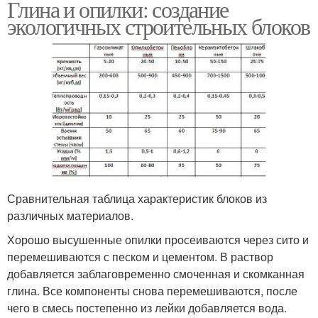
Глина и опилки: создание
экологичных строительных блоков
Сравнительная таблица характеристик блоков из
различных материалов.
Хорошо высушенные опилки просеиваются через сито и
перемешиваются с песком и цементом. В раствор
добавляется заблаговременно смоченная и скомканная
глина. Все компоненты снова перемешиваются, после
чего в смесь постепенно из лейки добавляется вода.