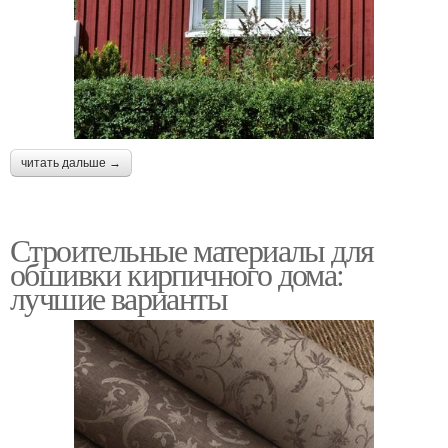
читать дальше →
Строительные материалы для
обшивки кирпичного дома:
лучшие варианты