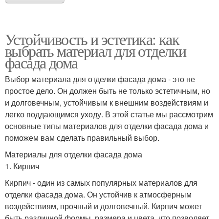
Устойчивость и эстетика: как
выбрать материал для отделки
фасада дома
Выбор материала для отделки фасада дома - это не
простое дело. Он должен быть не только эстетичным, но
и долговечным, устойчивым к внешним воздействиям и
легко поддающимся уходу. В этой статье мы рассмотрим
основные типы материалов для отделки фасада дома и
поможем вам сделать правильный выбор.
Материалы для отделки фасада дома
1. Кирпич
Кирпич - один из самых популярных материалов для
отделки фасада дома. Он устойчив к атмосферным
воздействиям, прочный и долговечный. Кирпич может
быть различной формы, размера и цвета, что позволяет