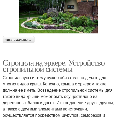
читать дальше →
Стропила на эркере. Устройство
стропильной системы
Стропильную систему нужно обязательно делать для
многих видов крыш. Конечно, крыша с эркером также
должна ее иметь. Возведение стропильной системы для
такого вида крыши может быть осуществлено из
деревянных балок и досок. Их соединение друг с другом,
а также с другими элементами конструкции,
осуществляется посредством шурупов, саморезов и