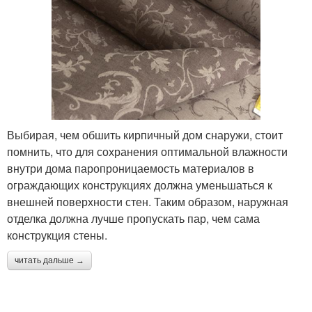
Выбирая, чем обшить кирпичный дом снаружи, стоит
помнить, что для сохранения оптимальной влажности
внутри дома паропроницаемость материалов в
ограждающих конструкциях должна уменьшаться к
внешней поверхности стен. Таким образом, наружная
отделка должна лучше пропускать пар, чем сама
конструкция стены.
читать дальше →