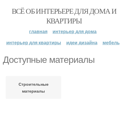
ВСЁ ОБ ИНТЕРЬЕРЕ ДЛЯ ДОМА И
КВАРТИРЫ
главная
интерьер для дома
интерьер для квартиры
идеи дизайна
мебель
Доступные материалы
Строительные
материалы