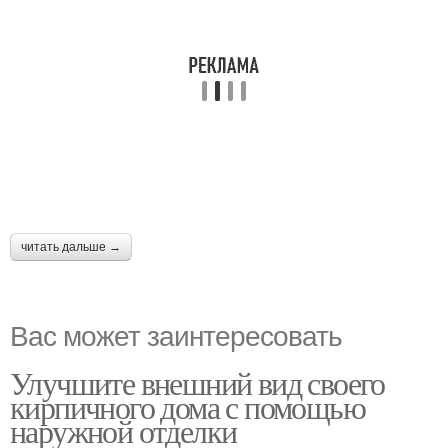
читать дальше →
Вас может заинтересовать
Улучшите внешний вид своего
кирпичного дома с помощью
наружной отделки